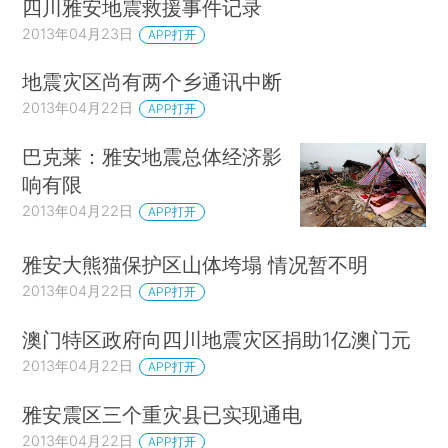
四川雅安地震救援事件记录
2013年04月23日
APP打开
地震灾区尚有两个乡通讯中断
2013年04月22日
APP打开
巴克莱：雅安地震总体经济影
响有限
2013年04月22日
APP打开
雅安大熊猫保护区山体垮塌 情况暂不明
2013年04月22日
APP打开
澳门特区政府向四川地震灾区捐助1亿澳门元
2013年04月22日
APP打开
雅安震区三个重灾县已实现通电
2013年04月22日
APP打开