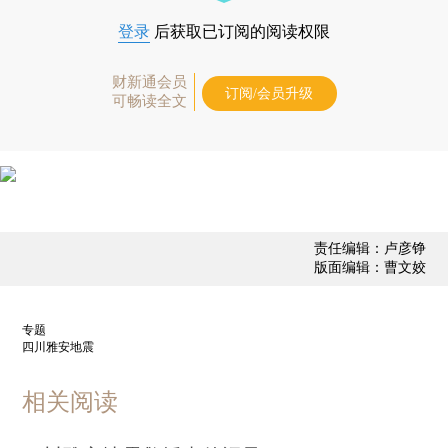
登录
后获取已订阅的阅读权限
财新通会员
订阅/会员升级
可畅读全文
责任编辑：卢彦铮
版面编辑：曹文姣
专题
四川雅安地震
相关阅读