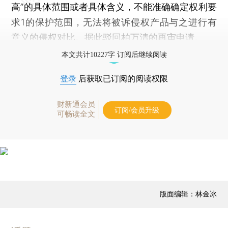
高”的具体范围或者具体含义，不能准确确定权利要
求1的保护范围，无法将被诉侵权产品与之进行有
意义的侵权对比。据此驳回柏万清的再审申请。
本文共计10227字 订阅后继续阅读
登录
后获取已订阅的阅读权限
财新通会员
订阅/会员升级
可畅读全文
版面编辑：林金冰