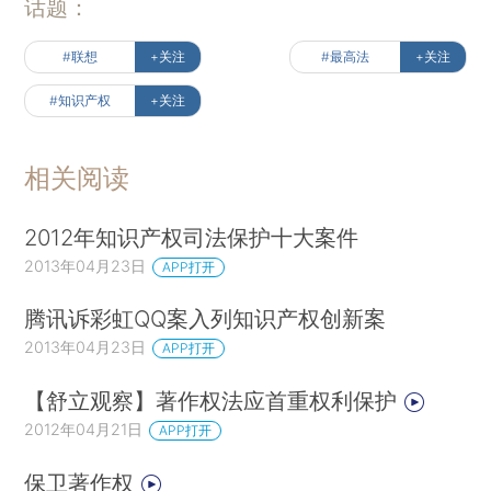
话题：
#联想
+关注
#最高法
+关注
#知识产权
+关注
相关阅读
2012年知识产权司法保护十大案件
2013年04月23日
APP打开
腾讯诉彩虹QQ案入列知识产权创新案
2013年04月23日
APP打开
【舒立观察】著作权法应首重权利保护
2012年04月21日
APP打开
保卫著作权