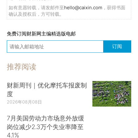
如有意愿转载，请发邮件至
hello@caixin.com
，获得书面
确认及授权后，方可转载。
免费订阅财新网主编精选版电邮
订阅
推荐阅读
财新周刊｜优化摩托车报废制
度
2026年08月08日
7月美国劳动力市场意外放缓
岗位减少2.3万个失业率降至
4.1%