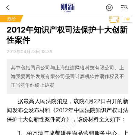
政经
T中
2012年知识产权司法保护十大创新
性案件
2013年04月23日 18:36
其中包括腾讯公司与上海虹连网络科技有限公司、上
海我要网络发展有限公司侵害计算机软件著作权及不
正当竞争纠纷上诉案
据最高人民法院消息，该院4月22日召开的新
闻发布会发布材料《2012年中国法院知识产权司法
保护十大创新性案件简介》，该份材料全文如下：
1、柏万清与成都难寻物品营销服务中心、上