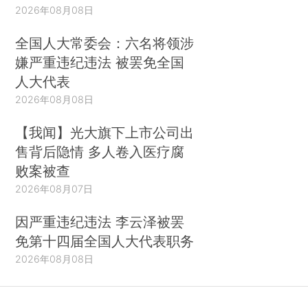
2026年08月08日
全国人大常委会：六名将领涉
嫌严重违纪违法 被罢免全国
人大代表
2026年08月08日
【我闻】光大旗下上市公司出
售背后隐情 多人卷入医疗腐
败案被查
2026年08月07日
因严重违纪违法 李云泽被罢
免第十四届全国人大代表职务
2026年08月08日