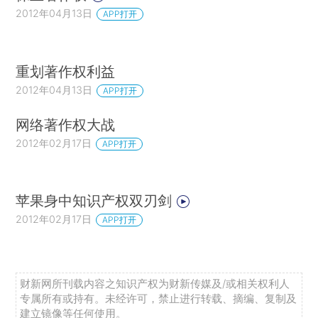
2012年04月13日
APP打开
重划著作权利益
2012年04月13日
APP打开
网络著作权大战
2012年02月17日
APP打开
苹果身中知识产权双刃剑
2012年02月17日
APP打开
财新网所刊载内容之知识产权为财新传媒及/或相关权利人
专属所有或持有。未经许可，禁止进行转载、摘编、复制及
建立镜像等任何使用。