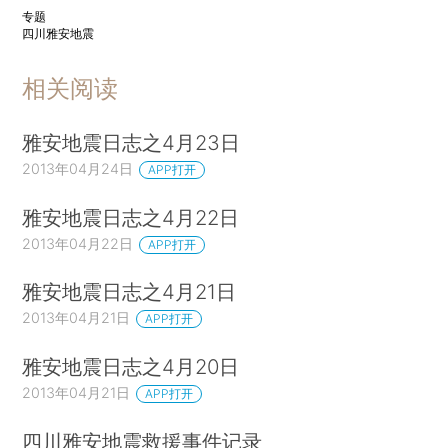
专题
四川雅安地震
相关阅读
雅安地震日志之4月23日
2013年04月24日
APP打开
雅安地震日志之4月22日
2013年04月22日
APP打开
雅安地震日志之4月21日
2013年04月21日
APP打开
雅安地震日志之4月20日
2013年04月21日
APP打开
四川雅安地震救援事件记录