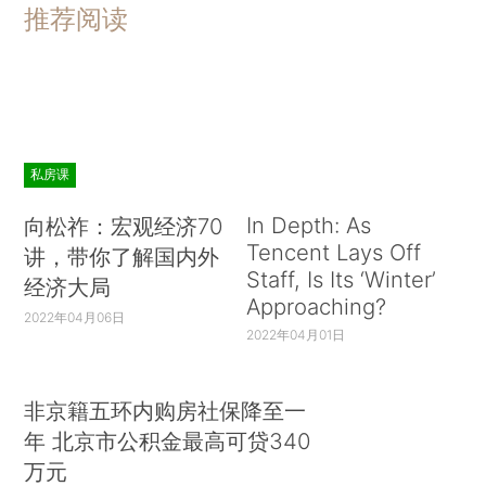
推荐阅读
私房课
In Depth: As
向松祚：宏观经济70
Tencent Lays Off
讲，带你了解国内外
Staff, Is Its ‘Winter’
经济大局
Approaching?
2022年04月06日
2022年04月01日
非京籍五环内购房社保降至一
年 北京市公积金最高可贷340
万元