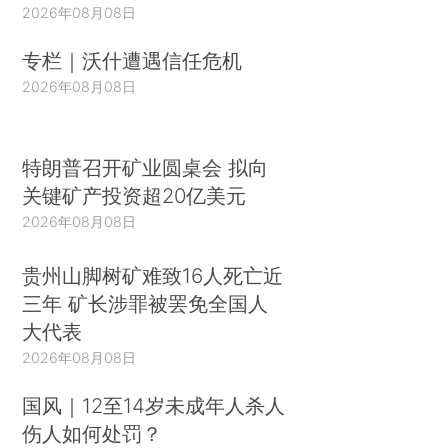
2026年08月08日
专栏｜沃什遭遇信任危机
2026年08月08日
特朗普召开矿业圆桌会 拟向
关键矿产投资超20亿美元
2026年08月08日
贵州山脚树矿难致16人死亡近
三年 矿长涉罪被罢免全国人
大代表
2026年08月08日
国风｜12至14岁未成年人杀人
伤人如何处罚？