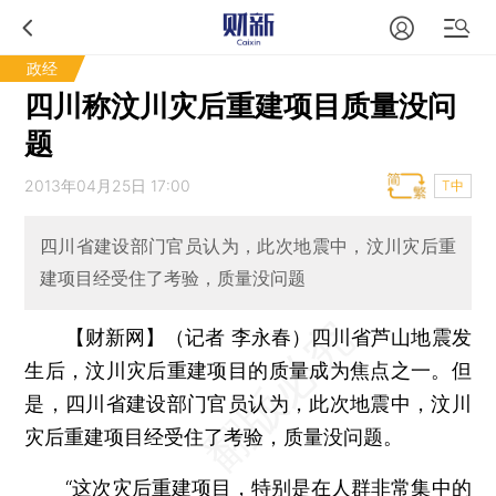
政经
四川称汶川灾后重建项目质量没问
题
2013年04月25日 17:00
T中
四川省建设部门官员认为，此次地震中，汶川灾后重
建项目经受住了考验，质量没问题
【财新网】（记者 李永春）
四川省芦山地震发
生后，汶川灾后重建项目的质量成为焦点之一。但
是，四川省建设部门官员认为，此次地震中，汶川
灾后重建项目经受住了考验，质量没问题。
“这次灾后重建项目，特别是在人群非常集中的