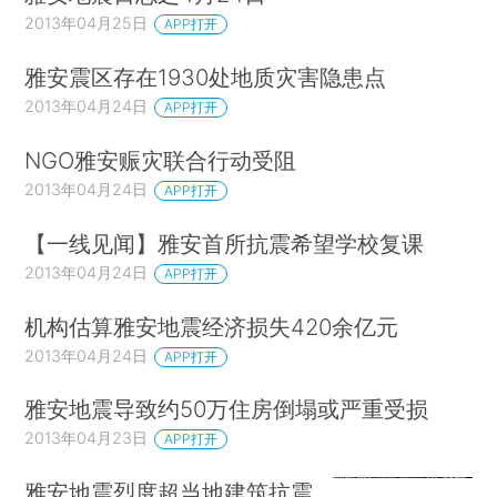
2013年04月25日
APP打开
雅安震区存在1930处地质灾害隐患点
2013年04月24日
APP打开
NGO雅安赈灾联合行动受阻
2013年04月24日
APP打开
【一线见闻】雅安首所抗震希望学校复课
2013年04月24日
APP打开
机构估算雅安地震经济损失420余亿元
2013年04月24日
APP打开
雅安地震导致约50万住房倒塌或严重受损
2013年04月23日
APP打开
雅安地震烈度超当地建筑抗震