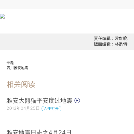
责任编辑：常红晓
版面编辑：林韵诗
专题
四川雅安地震
相关阅读
雅安大熊猫平安度过地震
2013年04月25日
APP打开
雅安地震日志之4月24日