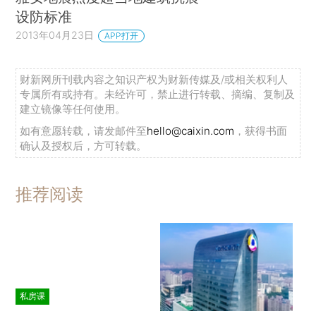
设防标准
2013年04月23日
APP打开
财新网所刊载内容之知识产权为财新传媒及/或相关权利人
专属所有或持有。未经许可，禁止进行转载、摘编、复制及
建立镜像等任何使用。
如有意愿转载，请发邮件至
hello@caixin.com
，获得书面
确认及授权后，方可转载。
推荐阅读
私房课