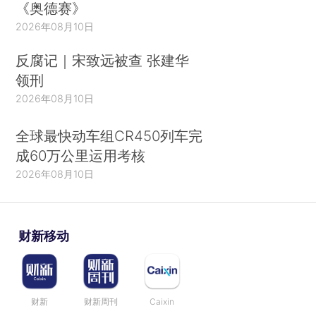
《奥德赛》
2026年08月10日
反腐记｜宋致远被查 张建华
领刑
2026年08月10日
全球最快动车组CR450列车完
成60万公里运用考核
2026年08月10日
财新移动
财新
财新周刊
Caixin