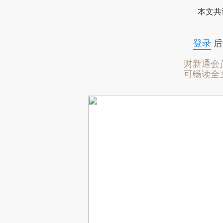
本文共
登录
后
财新通会
可畅读全