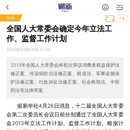
政经
T中
全国人大常委会确定今年立法工
作、监督工作计划
2013年04月26日 21:08
2013年全国人大常委会将初次审议消费者权益保护法
修正案、传染病防治法修正案、航道法、军事设施保
护法修正案、行政诉讼法修正案、社会救助法、中医
药法等法律草案
据新华社4月26日消息，十二届全国人大常委
会第二次委员长会议日前分别通过了全国人大常委
会2013年立法工作计划、监督工作计划。根据计