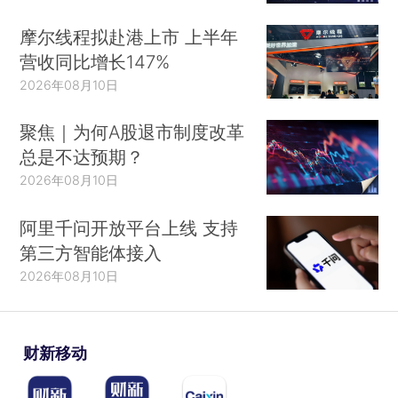
摩尔线程拟赴港上市 上半年
营收同比增长147%
2026年08月10日
聚焦｜为何A股退市制度改革
总是不达预期？
2026年08月10日
阿里千问开放平台上线 支持
第三方智能体接入
2026年08月10日
财新移动