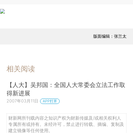
版面编辑：张兰太
相关阅读
【人大】吴邦国：全国人大常委会立法工作取
得新进展
2007年03月11日
APP打开
财新网所刊载内容之知识产权为财新传媒及/或相关权利人
专属所有或持有。未经许可，禁止进行转载、摘编、复制及
建立镜像等任何使用。