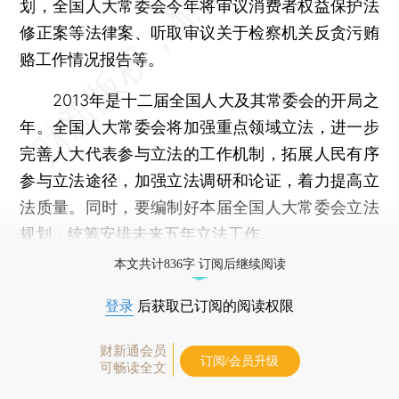
划，全国人大常委会今年将审议消费者权益保护法
修正案等法律案、听取审议关于检察机关反贪污贿
赂工作情况报告等。
2013年是十二届全国人大及其常委会的开局之
年。全国人大常委会将加强重点领域立法，进一步
完善人大代表参与立法的工作机制，拓展人民有序
参与立法途径，加强立法调研和论证，着力提高立
法质量。同时，要编制好本届全国人大常委会立法
规划，统筹安排未来五年立法工作。
本文共计836字 订阅后继续阅读
登录
后获取已订阅的阅读权限
财新通会员
订阅/会员升级
可畅读全文