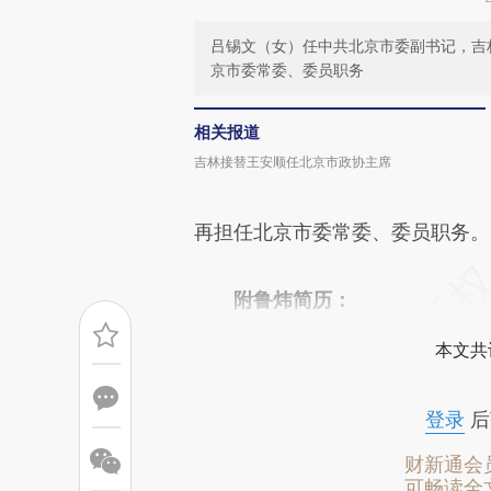
吕锡文（女）任中共北京市委副书记，吉
京市委常委、委员职务
相关报道
吉林接替王安顺任北京市政协主席
再担任北京市委常委、委员职务。
附鲁炜简历：
本文共
登录
后
财新通会
可畅读全