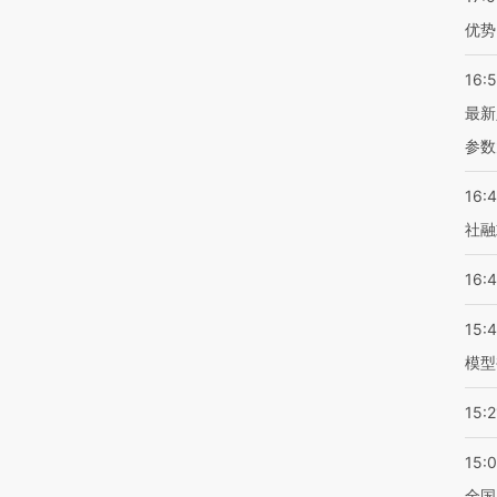
优势
16:
最新
参数
16:
社融
16:
15:
模型
15:2
15:
全国