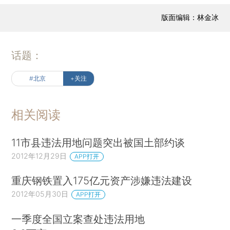
版面编辑：林金冰
话题：
#北京
+关注
相关阅读
11市县违法用地问题突出被国土部约谈
2012年12月29日
APP打开
重庆钢铁置入175亿元资产涉嫌违法建设
2012年05月30日
APP打开
一季度全国立案查处违法用地