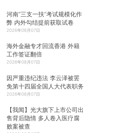
河南“三支一扶”考试规模化作
弊 内外勾结提前获取试卷
2026年08月07日
海外金融专才回流香港 外籍
工作签证翻倍
2026年08月07日
因严重违纪违法 李云泽被罢
免第十四届全国人大代表职务
2026年08月07日
【我闻】光大旗下上市公司出
售背后隐情 多人卷入医疗腐
败案被查