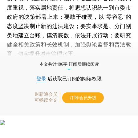
度重视，落实属地责任，将思想认识统一到市委市
政府的决策部署上来；要敢于碰硬，以“零容忍”的
态度坚决制止新的违法建设；要实事求是、分门别
类地建立台账，摸清底数，依法开展行动；要研究
健全相关政策和长效机制，加强舆论监督和普法教
育，切实提升城市管理水平。
本文共计486字 订阅后继续阅读
登录
后获取已订阅的阅读权限
财新通会员
订阅/会员升级
可畅读全文