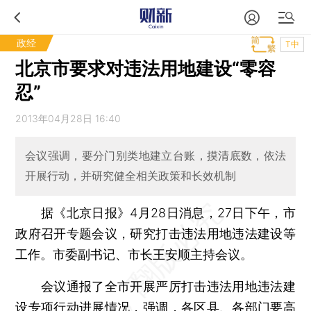
政经
T中
北京市要求对违法用地建设“零容
忍”
2013年04月28日 16:40
会议强调，要分门别类地建立台账，摸清底数，依法
开展行动，并研究健全相关政策和长效机制
据《北京日报》4月28日消息，27日下午，市
政府召开专题会议，研究打击违法用地违法建设等
工作。市委副书记、市长王安顺主持会议。
会议通报了全市开展严厉打击违法用地违法建
设专项行动进展情况，强调，各区县、各部门要高