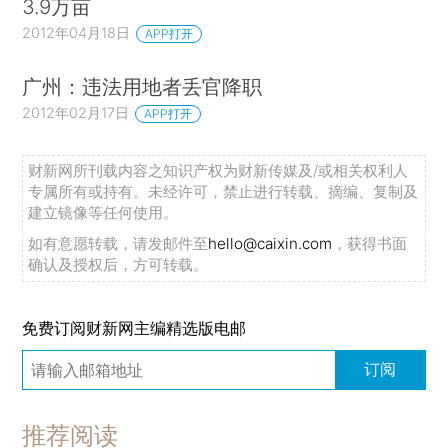
3.9万亩
2012年04月18日
APP打开
广州：违法用地者丢官降职
2012年02月17日
APP打开
财新网所刊载内容之知识产权为财新传媒及/或相关权利人
专属所有或持有。未经许可，禁止进行转载、摘编、复制及
建立镜像等任何使用。
如有意愿转载，请发邮件至
hello@caixin.com
，获得书面
确认及授权后，方可转载。
免费订阅财新网主编精选版电邮
订阅
推荐阅读