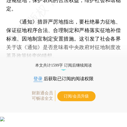
违规征地，保护农民的合法权益，维护社会和谐稳
定。
《通知》措辞严厉地指出，要杜绝暴力征地、
保证征地程序合法、合理制定和严格落实征地补偿
标准、因地制宜制定安置措施。这引发了社会各界
关于该《通知》是否意味着中央政府对征地制度改
革及政策转变的猜想。
本文共计1599字 订阅后继续阅读
登录
后获取已订阅的阅读权限
财新通会员
订阅/会员升级
可畅读全文