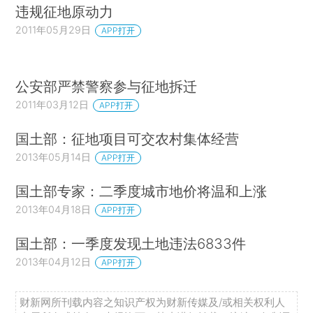
违规征地原动力
2011年05月29日
APP打开
公安部严禁警察参与征地拆迁
2011年03月12日
APP打开
国土部：征地项目可交农村集体经营
2013年05月14日
APP打开
国土部专家：二季度城市地价将温和上涨
2013年04月18日
APP打开
国土部：一季度发现土地违法6833件
2013年04月12日
APP打开
财新网所刊载内容之知识产权为财新传媒及/或相关权利人