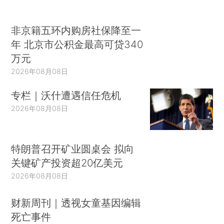
非京籍五环内购房社保降至一
年 北京市公积金最高可贷340
万元
2026年08月08日
专栏｜沃什遭遇信任危机
2026年08月08日
特朗普召开矿业圆桌会 拟向
关键矿产投资超20亿美元
2026年08月08日
财新周刊｜透视女童基因编辑
死亡事件