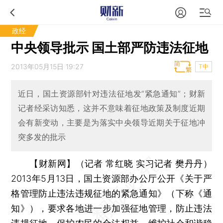
政经
中央领导批示 国土部严防违法征地
2013年05月15日 19:27
T中
近日，国土资源部针对违法征地发“紧急通知”；财新
记者经采访知悉，这并不意味着征地政策及制度近期
会有新变动，主要是为落实中央领导近期关于征地冲
突多发的批示
【财新网】（记者 常红晓 实习记者 樊丹丹）
2013年5月13日，国土资源部办公厅公开《关于严
格管理防止违法违规征地的紧急通知》（下称《通
知》），要求各地进一步加强征地管理，防止违法