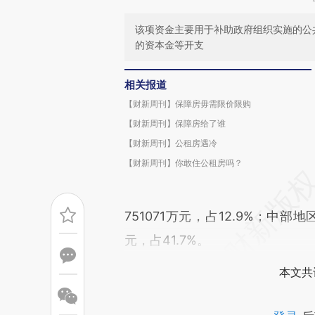
该项资金主要用于补助政府组织实施的公
的资本金等开支
相关报道
【财新周刊】保障房毋需限价限购
【财新周刊】保障房给了谁
【财新周刊】公租房遇冷
【财新周刊】你敢住公租房吗？
751071万元，占12.9%；中部地区
元，占41.7%。
本文共