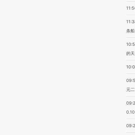
11:5
11:3
条船
10:
的天
10:
09:
元二
09:
0.1
09: