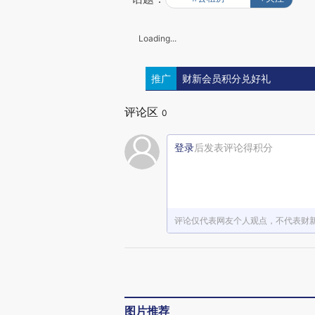
Loading...
推广
财新会员积分兑好礼
评论区
0
登录
后发表评论得积分
评论仅代表网友个人观点，不代表财
图片推荐