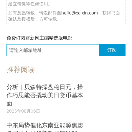
建立镜像等任何使用。
如有意愿转载，请发邮件至
hello@caixin.com
，获得书面
确认及授权后，方可转载。
免费订阅财新网主编精选版电邮
订阅
推荐阅读
分析｜贝森特操盘稳日元，操
作巧思能否撬动美日货币基本
面
2026年08月06日
中东局势催化东南亚能源焦虑