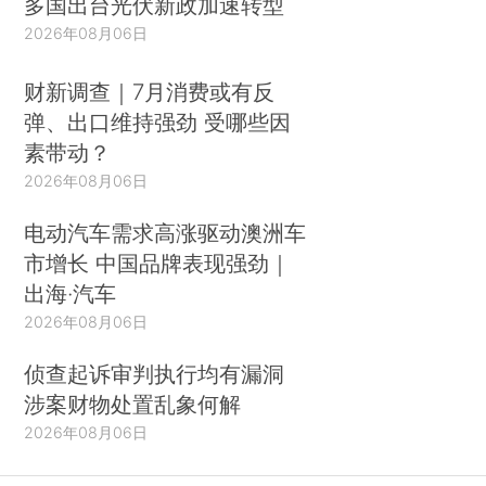
多国出台光伏新政加速转型
2026年08月06日
财新调查｜7月消费或有反
弹、出口维持强劲 受哪些因
素带动？
2026年08月06日
电动汽车需求高涨驱动澳洲车
市增长 中国品牌表现强劲｜
出海·汽车
2026年08月06日
侦查起诉审判执行均有漏洞
涉案财物处置乱象何解
2026年08月06日