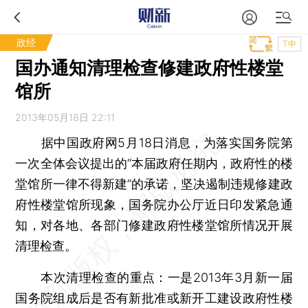
政经
T中
国办通知清理检查修建政府性楼堂
馆所
2013年05月18日 22:11
据中国政府网5月18日消息，为落实国务院第
一次全体会议提出的“本届政府任期内，政府性的楼
堂馆所一律不得新建”的承诺，坚决遏制违规修建政
府性楼堂馆所现象，国务院办公厅近日印发紧急通
知，对各地、各部门修建政府性楼堂馆所情况开展
清理检查。
本次清理检查的重点：一是2013年3月新一届
国务院组成后是否有新批准或新开工建设政府性楼