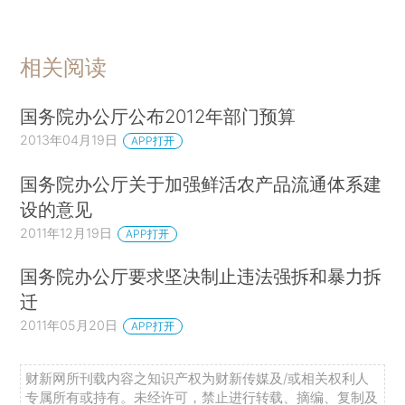
相关阅读
国务院办公厅公布2012年部门预算
2013年04月19日
APP打开
国务院办公厅关于加强鲜活农产品流通体系建
设的意见
2011年12月19日
APP打开
国务院办公厅要求坚决制止违法强拆和暴力拆
迁
2011年05月20日
APP打开
财新网所刊载内容之知识产权为财新传媒及/或相关权利人
专属所有或持有。未经许可，禁止进行转载、摘编、复制及