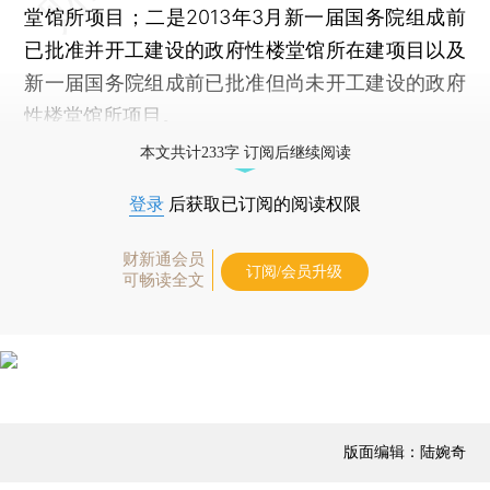
堂馆所项目；二是2013年3月新一届国务院组成前
已批准并开工建设的政府性楼堂馆所在建项目以及
新一届国务院组成前已批准但尚未开工建设的政府
性楼堂馆所项目。
本文共计233字 订阅后继续阅读
登录
后获取已订阅的阅读权限
财新通会员
订阅/会员升级
可畅读全文
版面编辑：陆婉奇