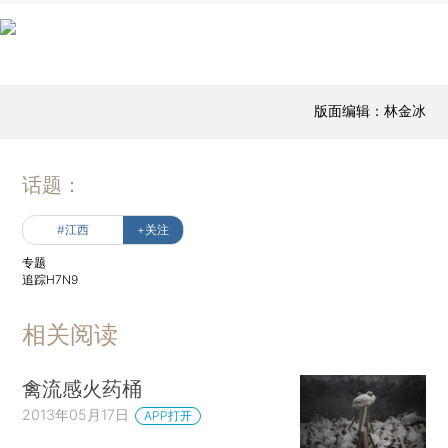
版面编辑：林金冰
话题：
#江西
+关注
专题
追踪H7N9
相关阅读
禽流感火药桶
2013年05月17日
APP打开