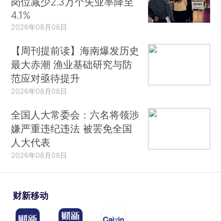
岗位减少2.3万个失业率降至
4.1%
2026年08月08日
【周刊提前读】海南爆发历史
最大赤潮 渔业基础研究与防
范应对亟待提升
2026年08月08日
全国人大常委会：六名将领涉
嫌严重违纪违法 被罢免全国
人大代表
2026年08月08日
财新移动