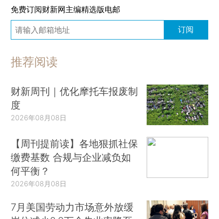
免费订阅财新网主编精选版电邮
订阅
推荐阅读
财新周刊｜优化摩托车报废制
度
2026年08月08日
【周刊提前读】各地狠抓社保
缴费基数 合规与企业减负如
何平衡？
2026年08月08日
7月美国劳动力市场意外放缓