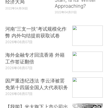
经济大局
Approaching?
2022年04月06日
2022年04月01日
河南“三支一扶”考试规模化作
弊 内外勾结提前获取试卷
2026年08月07日
海外金融专才回流香港 外籍
工作签证翻倍
2026年08月07日
因严重违纪违法 李云泽被罢
免第十四届全国人大代表职务
2026年08月07日
【我闻】光大旗下上市公司出