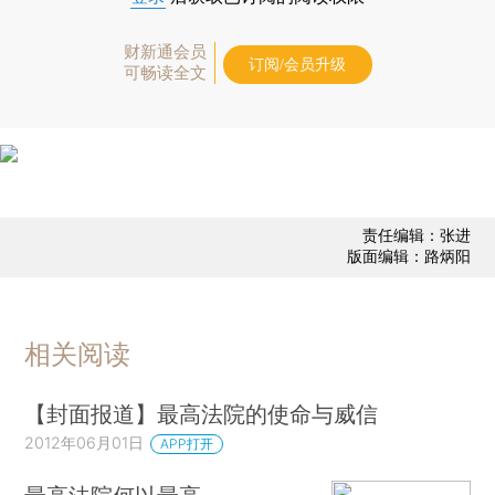
财新通会员
订阅/会员升级
可畅读全文
责任编辑：张进
版面编辑：路炳阳
相关阅读
【封面报道】最高法院的使命与威信
2012年06月01日
APP打开