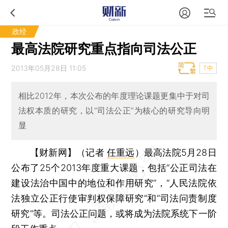
政经
最高法院研究重点指向司法公正
2013年05月28日 11:05
T中
相比2012年，本次公布的年度理论课题更集中于对司
法权本质的研究，以“司法公正”为核心的研究导向明
显
【财新网】（记者
任重远
）
最高法院5月28日
公布了25个2013年度重大课题，包括“公正司法在
建设法治中国中的地位和作用研究”，“人民法院依
法独立公正行使审判权保障研究”和“司法问责制度
研究”等。司法公正问题，或将成为法院系统下一阶