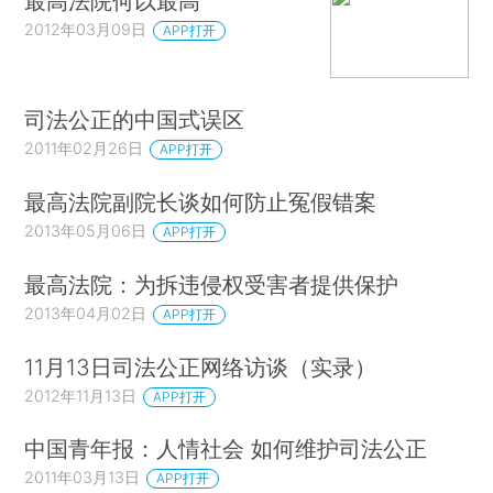
最高法院何以最高
2012年03月09日
APP打开
司法公正的中国式误区
2011年02月26日
APP打开
最高法院副院长谈如何防止冤假错案
2013年05月06日
APP打开
最高法院：为拆违侵权受害者提供保护
2013年04月02日
APP打开
11月13日司法公正网络访谈（实录）
2012年11月13日
APP打开
中国青年报：人情社会 如何维护司法公正
2011年03月13日
APP打开