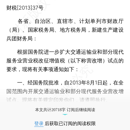
财税[2013]37号
各省、自治区、直辖市、计划单列市财政厅
（局）、国家税务局、地方税务局，新建生产建设
兵团财务局：
根据国务院进一步扩大交通运输业和部分现代
服务业营业税改征增值税（以下称营改增）试点的
要求，现将有关事项通知如下：
一、经国务院批准，自2013年8月1日起，在全
国范围内开展交通运输业和部分现代服务业营改增
试点。现将有关规定印发你们，请遵照执行。
本文共计20718字 订阅后继续阅读
登录
后获取已订阅的阅读权限