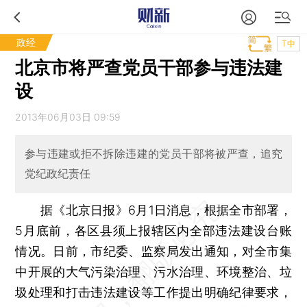
政经
T中
北京市将严查党员干部参与违法建
设
2013年06月03日 09:59
参与违建或拒不拆除违建的党员干部将被严查，追究
党纪政纪责任
据《北京日报》6月1日消息，根据全市部署，
5月底前，各区县须上报辖区内全部违法建设台账
情况。日前，市纪委、监察局发出通知，对全市集
中开展的大气污染治理、污水治理、环境整治、垃
圾处理和打击违法建设等工作提出明确纪律要求，