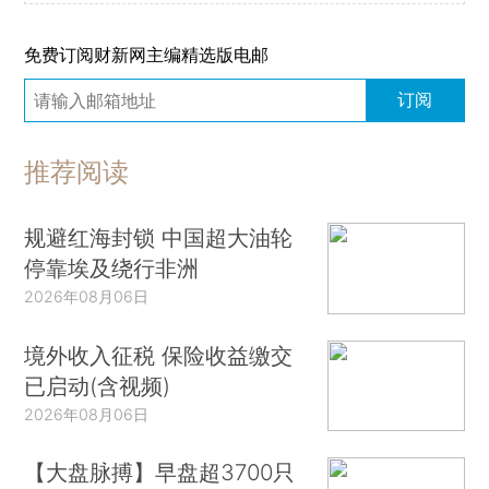
免费订阅财新网主编精选版电邮
订阅
推荐阅读
规避红海封锁 中国超大油轮
停靠埃及绕行非洲
2026年08月06日
境外收入征税 保险收益缴交
已启动(含视频)
2026年08月06日
【大盘脉搏】早盘超3700只