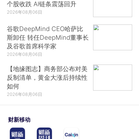
个股收跌 AI链条震荡回升
2026年08月06日
谷歌DeepMind CEO哈萨比
斯卸任 转任DeepMind董事长
及谷歌首席科学家
2026年08月06日
【地缘图志】商务部公布对美
反制清单，黄金大涨后持续性
如何
2026年08月06日
财新移动