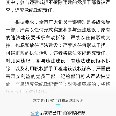
其中，参与违建或拒不拆除违建的党员干部将被严
查，追究党纪政纪责任。
根据要求，全市广大党员干部特别是各级领导
干部，严禁以任何形式实施和参与违法建设，原有
的违法建设要积极主动拆除；严禁以任何形式支
持、包庇和放任违法建设；严禁以任何形式干扰、
阻碍正常的执法活动，违者将依法依纪追究责任。
对顶风违纪，参与违法建设，有违法建设拒不拆
除，以及利用职权插手工程建设以权谋私，严重侵
害群众利益的党员干部，纪检部门将从严从快查
处，严肃追究党纪政纪责任；对涉嫌犯罪的，将移
送司法机关依法处理。
本文共计870字 订阅后继续阅读
登录
后获取已订阅的阅读权限