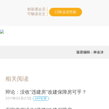
财新通会员
订阅/会员升级
可畅读全文
版面编辑：林金冰
相关阅读
辩论：没收“违建房”改建保障房可乎？
2011年05月07日
APP打开