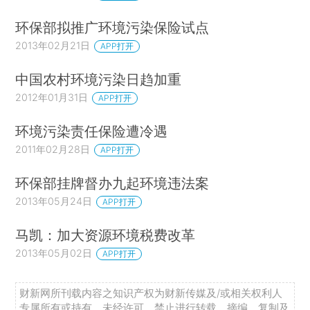
环保部拟推广环境污染保险试点
2013年02月21日
APP打开
中国农村环境污染日趋加重
2012年01月31日
APP打开
环境污染责任保险遭冷遇
2011年02月28日
APP打开
环保部挂牌督办九起环境违法案
2013年05月24日
APP打开
马凯：加大资源环境税费改革
2013年05月02日
APP打开
财新网所刊载内容之知识产权为财新传媒及/或相关权利人
专属所有或持有。未经许可，禁止进行转载、摘编、复制及