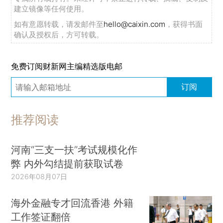
建立镜像等任何使用。
如有意愿转载，请发邮件至
hello@caixin.com
，获得书面
确认及授权后，方可转载。
免费订阅财新网主编精选版电邮
订阅
推荐阅读
河南“三支一扶”考试规模化作
弊 内外勾结提前获取试卷
2026年08月07日
海外金融专才回流香港 外籍
工作签证翻倍