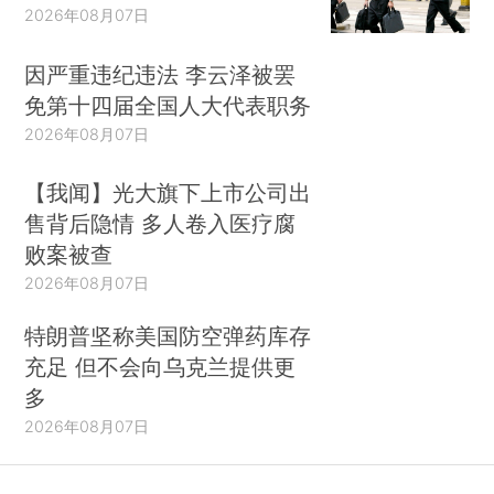
2026年08月07日
因严重违纪违法 李云泽被罢
免第十四届全国人大代表职务
2026年08月07日
【我闻】光大旗下上市公司出
售背后隐情 多人卷入医疗腐
败案被查
2026年08月07日
特朗普坚称美国防空弹药库存
充足 但不会向乌克兰提供更
多
2026年08月07日