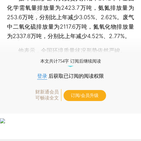
化学需氧量排放量为2423.7万吨，氨氮排放量为
253.6万吨，分别比上年减少3.05%、2.62%。废气
中二氧化硫排放量为2117.6万吨，氮氧化物排放量
为2337.8万吨，分别比上年减少4.52%、2.77%。
他表示，全国环境质量状况形势依然严峻。
本文共计754字 订阅后继续阅读
登录
后获取已订阅的阅读权限
财新通会员
订阅/会员升级
可畅读全文