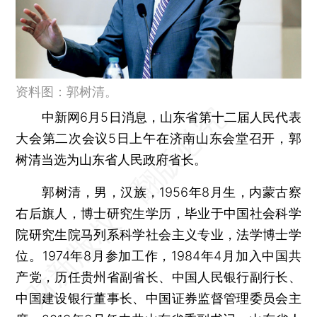
资料图：郭树清。
中新网6月5日消息，山东省第十二届人民代表
大会第二次会议5日上午在济南山东会堂召开，郭
树清当选为山东省人民政府省长。
郭树清，男，汉族，1956年8月生，内蒙古察
右后旗人，博士研究生学历，毕业于中国社会科学
院研究生院马列系科学社会主义专业，法学博士学
位。1974年8月参加工作，1984年4月加入中国共
产党，历任贵州省副省长、中国人民银行副行长、
中国建设银行董事长、中国证券监督管理委员会主