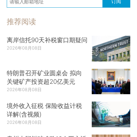
订阅
推荐阅读
离岸信托90天补税窗口期疑问
2026年08月08日
特朗普召开矿业圆桌会 拟向
关键矿产投资超20亿美元
2026年08月08日
境外收入征税 保险收益计税
详解(含视频)
2026年08月08日