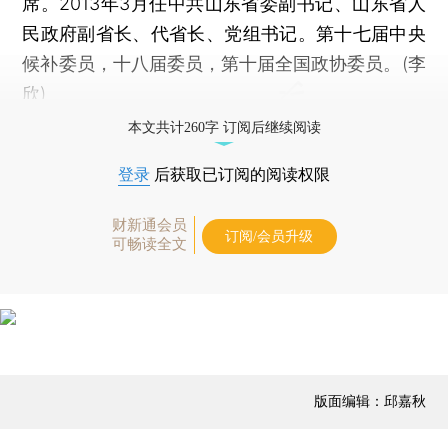
席。2013年3月任中共山东省委副书记、山东省人
民政府副省长、代省长、党组书记。第十七届中央
候补委员，十八届委员，第十届全国政协委员。(李
欣)
本文共计260字 订阅后继续阅读
登录
后获取已订阅的阅读权限
财新通会员
订阅/会员升级
可畅读全文
版面编辑：邱嘉秋