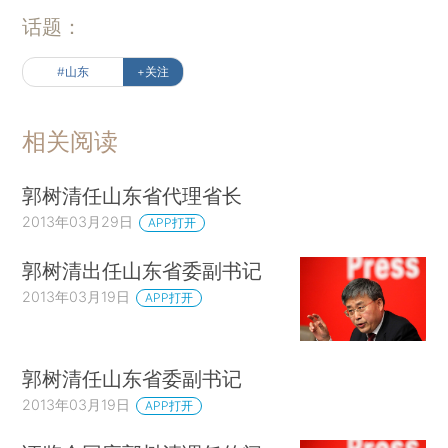
话题：
#山东
+关注
相关阅读
郭树清任山东省代理省长
2013年03月29日
APP打开
郭树清出任山东省委副书记
2013年03月19日
APP打开
郭树清任山东省委副书记
2013年03月19日
APP打开