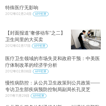
特殊医疗无影响
2012年02月24日
APP打开
【封面报道“奢侈动车”之二】
卫生间里的大买卖
2012年02月17日
APP打开
医疗卫生领域的市场失灵和政府干预：中美医
疗体制改革的经济学分析
2012年02月08日
APP打开
慢性病防控：从公共卫生政策到公共政策——
专访卫生部疾病预防控制局副局长孔灵芝
2011年11月29日
APP打开