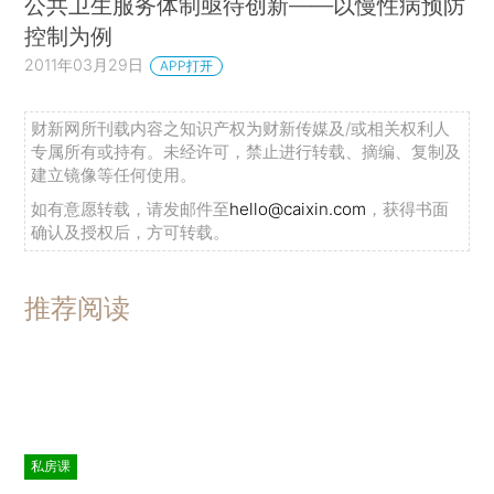
公共卫生服务体制亟待创新——以慢性病预防
控制为例
2011年03月29日
APP打开
财新网所刊载内容之知识产权为财新传媒及/或相关权利人
专属所有或持有。未经许可，禁止进行转载、摘编、复制及
建立镜像等任何使用。
如有意愿转载，请发邮件至
hello@caixin.com
，获得书面
确认及授权后，方可转载。
推荐阅读
私房课