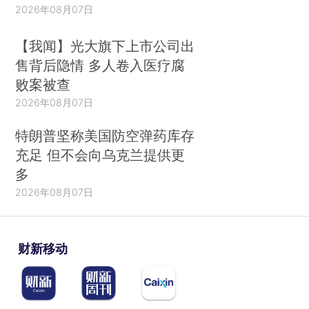
2026年08月07日
【我闻】光大旗下上市公司出
售背后隐情 多人卷入医疗腐
败案被查
2026年08月07日
特朗普坚称美国防空弹药库存
充足 但不会向乌克兰提供更
多
2026年08月07日
财新移动