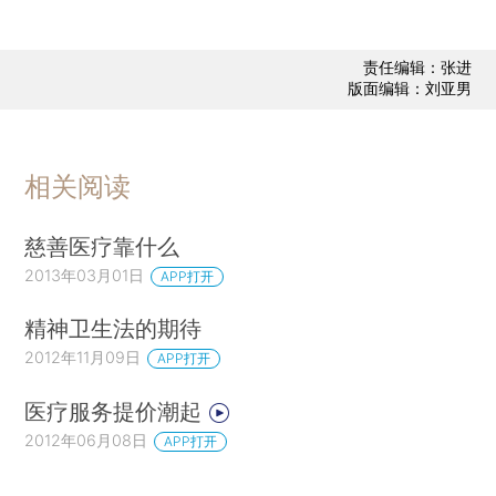
责任编辑：张进
版面编辑：刘亚男
相关阅读
慈善医疗靠什么
2013年03月01日
APP打开
精神卫生法的期待
2012年11月09日
APP打开
医疗服务提价潮起
2012年06月08日
APP打开