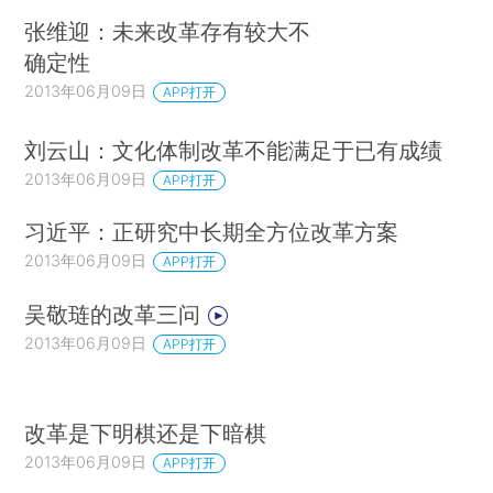
张维迎：未来改革存有较大不
确定性
2013年06月09日
APP打开
刘云山：文化体制改革不能满足于已有成绩
2013年06月09日
APP打开
习近平：正研究中长期全方位改革方案
2013年06月09日
APP打开
吴敬琏的改革三问
2013年06月09日
APP打开
改革是下明棋还是下暗棋
2013年06月09日
APP打开