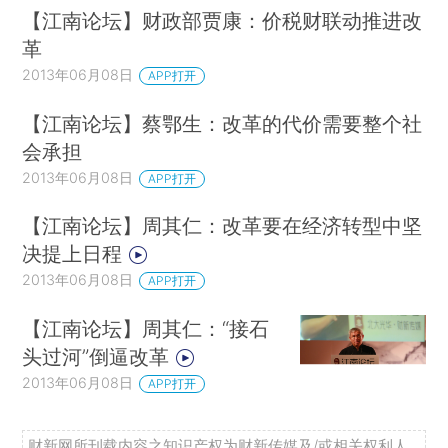
【江南论坛】财政部贾康：价税财联动推进改
革
2013年06月08日
APP打开
【江南论坛】蔡鄂生：改革的代价需要整个社
会承担
2013年06月08日
APP打开
【江南论坛】周其仁：改革要在经济转型中坚
决提上日程
2013年06月08日
APP打开
【江南论坛】周其仁：“接石
头过河”倒逼改革
2013年06月08日
APP打开
财新网所刊载内容之知识产权为财新传媒及/或相关权利人