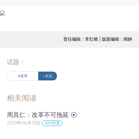
责任编辑：常红晓 | 版面编辑：闻静
话题：
#改革
+关注
相关阅读
周其仁：改革不可拖延
2013年06月13日
APP打开