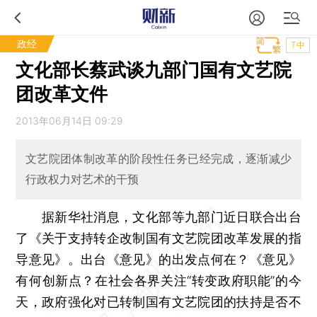
政经
T中
文化部长蔡武谈九部门国有文艺院
团改革文件
2013年06月14日 09:29
文艺院团体制改革的阶段性任务已经完成，逐渐减少
行政权力对艺术的干预
据新华社消息，文化部等九部门近日联合出台
了《关于支持转企改制国有文艺院团改革发展的指
导意见》。出台《意见》的出发点何在？《意见》
有何创新点？在社会各界关注“转变政府职能”的今
天，政府强化对已转制国有文艺院团的扶持是否不