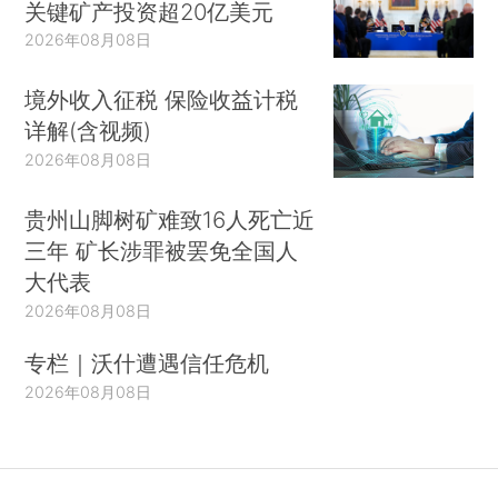
关键矿产投资超20亿美元
2026年08月08日
境外收入征税 保险收益计税
详解(含视频)
2026年08月08日
贵州山脚树矿难致16人死亡近
三年 矿长涉罪被罢免全国人
大代表
2026年08月08日
专栏｜沃什遭遇信任危机
2026年08月08日