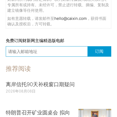
专属所有或持有。未经许可，禁止进行转载、摘编、复制及
建立镜像等任何使用。
如有意愿转载，请发邮件至
hello@caixin.com
，获得书面
确认及授权后，方可转载。
免费订阅财新网主编精选版电邮
订阅
推荐阅读
离岸信托90天补税窗口期疑问
2026年08月08日
特朗普召开矿业圆桌会 拟向