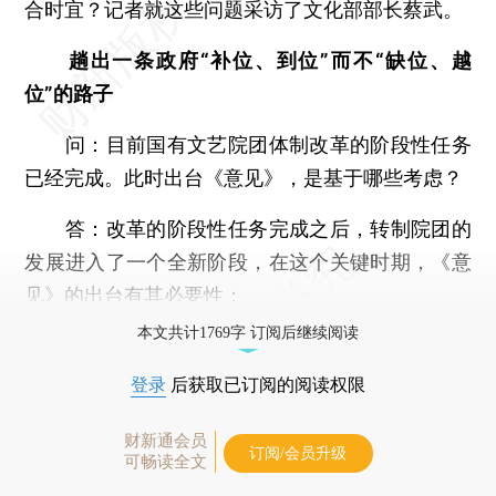
合时宜？记者就这些问题采访了文化部部长蔡武。
趟出一条政府“补位、到位”而不“缺位、越
位”的路子
问：目前国有文艺院团体制改革的阶段性任务
已经完成。此时出台《意见》，是基于哪些考虑？
答：改革的阶段性任务完成之后，转制院团的
发展进入了一个全新阶段，在这个关键时期，《意
见》的出台有其必要性：
本文共计1769字 订阅后继续阅读
登录
后获取已订阅的阅读权限
财新通会员
订阅/会员升级
可畅读全文