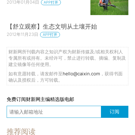
2013年01月04日
APP打开
【舒立观察】生态文明从土壤开始
2012年11月23日
APP打开
财新网所刊载内容之知识产权为财新传媒及/或相关权利人
专属所有或持有。未经许可，禁止进行转载、摘编、复制及
建立镜像等任何使用。
如有意愿转载，请发邮件至
hello@caixin.com
，获得书面
确认及授权后，方可转载。
免费订阅财新网主编精选版电邮
订阅
推荐阅读