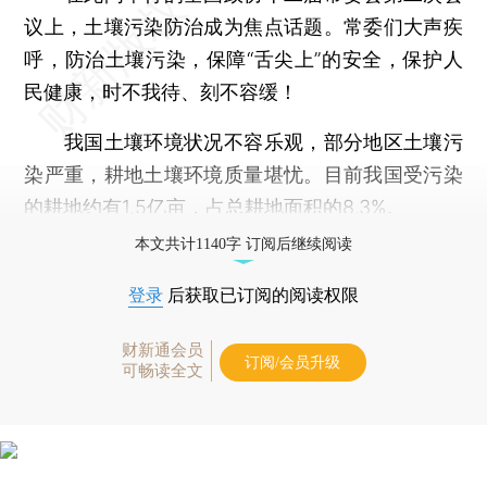
议上，土壤污染防治成为焦点话题。常委们大声疾
呼，防治土壤污染，保障“舌尖上”的安全，保护人
民健康，时不我待、刻不容缓！
我国土壤环境状况不容乐观，部分地区土壤污
染严重，耕地土壤环境质量堪忧。目前我国受污染
的耕地约有1.5亿亩，占总耕地面积的8.3%。
本文共计1140字 订阅后继续阅读
登录
后获取已订阅的阅读权限
财新通会员
订阅/会员升级
可畅读全文