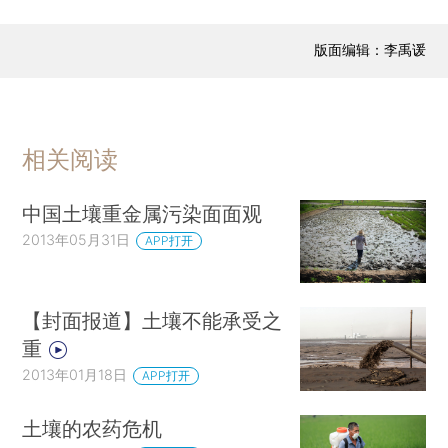
版面编辑：李禹谖
相关阅读
中国土壤重金属污染面面观
2013年05月31日
APP打开
【封面报道】土壤不能承受之
重
2013年01月18日
APP打开
土壤的农药危机