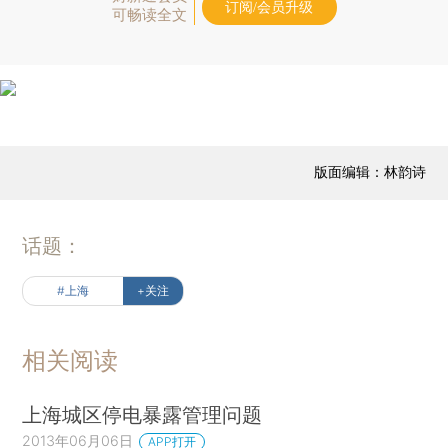
订阅/会员升级
可畅读全文
版面编辑：林韵诗
话题：
#上海
+关注
相关阅读
上海城区停电暴露管理问题
2013年06月06日
APP打开