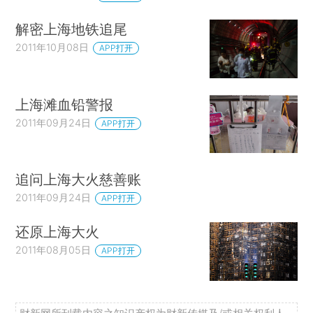
解密上海地铁追尾
2011年10月08日
APP打开
上海滩血铅警报
2011年09月24日
APP打开
追问上海大火慈善账
2011年09月24日
APP打开
还原上海大火
2011年08月05日
APP打开