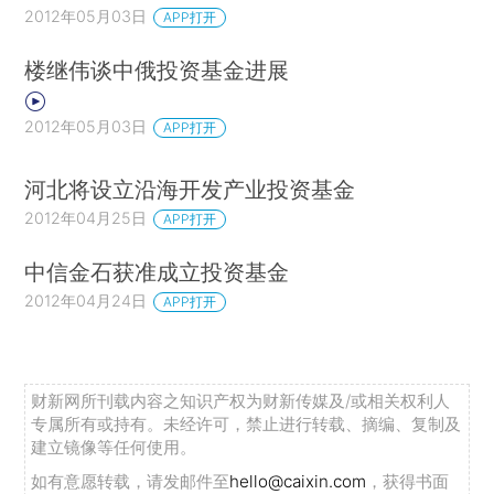
2012年05月03日
APP打开
楼继伟谈中俄投资基金进展
2012年05月03日
APP打开
河北将设立沿海开发产业投资基金
2012年04月25日
APP打开
中信金石获准成立投资基金
2012年04月24日
APP打开
财新网所刊载内容之知识产权为财新传媒及/或相关权利人
专属所有或持有。未经许可，禁止进行转载、摘编、复制及
建立镜像等任何使用。
如有意愿转载，请发邮件至
hello@caixin.com
，获得书面