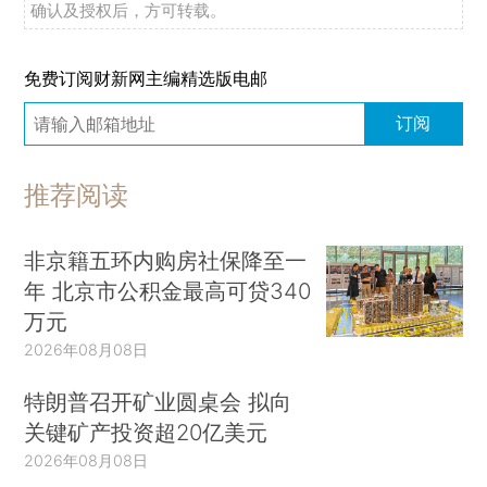
确认及授权后，方可转载。
免费订阅财新网主编精选版电邮
订阅
推荐阅读
非京籍五环内购房社保降至一
年 北京市公积金最高可贷340
万元
2026年08月08日
特朗普召开矿业圆桌会 拟向
关键矿产投资超20亿美元
2026年08月08日