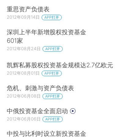
重思资产负债表
2012年09月14日
APP打开
深圳上半年新增股权投资基金
601家
2012年08月24日
APP打开
凯辉私募股权投资基金规模达2.7亿欧元
2012年08月01日
APP打开
危机、刺激与资产负债表
2012年06月08日
APP打开
中俄投资基金全面启动
2012年06月06日
APP打开
中投与比利时设立新投资基金