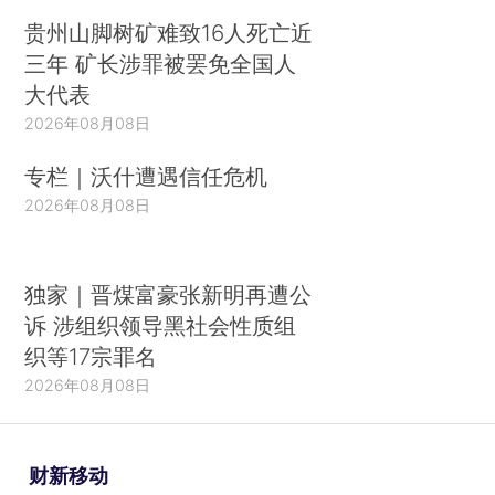
贵州山脚树矿难致16人死亡近
三年 矿长涉罪被罢免全国人
大代表
2026年08月08日
专栏｜沃什遭遇信任危机
2026年08月08日
独家｜晋煤富豪张新明再遭公
诉 涉组织领导黑社会性质组
织等17宗罪名
2026年08月08日
财新移动