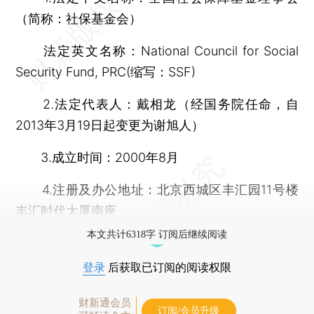
（简称：社保基金会）
法定英文名称：National Council for Social
Security Fund, PRC(缩写：SSF)
2.法定代表人：戴相龙（经国务院任命，自
2013年3月19日起变更为谢旭人）
3.成立时间：2000年8月
4.注册及办公地址：北京西城区丰汇园11号楼
丰汇时代大厦南座
本文共计6318字 订阅后继续阅读
登录
后获取已订阅的阅读权限
财新通会员
订阅/会员升级