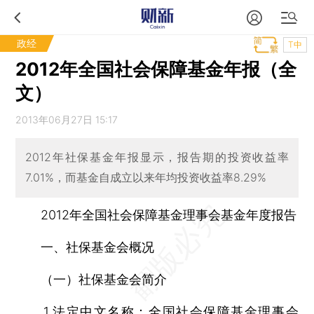
政经
T中
2012年全国社会保障基金年报（全
文）
2013年06月27日 15:17
2012年社保基金年报显示，报告期的投资收益率
7.01%，而基金自成立以来年均投资收益率8.29%
2012年全国社会保障基金理事会基金年度报告
一、社保基金会概况
（一）社保基金会简介
1.法定中文名称：全国社会保障基金理事会