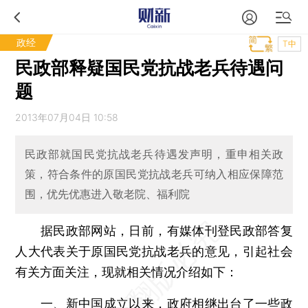
政经
T中
民政部释疑国民党抗战老兵待遇问
题
2013年07月04日 10:58
民政部就国民党抗战老兵待遇发声明，重申相关政
策，符合条件的原国民党抗战老兵可纳入相应保障范
围，优先优惠进入敬老院、福利院
据民政部网站，日前，有媒体刊登民政部答复
人大代表关于原国民党抗战老兵的意见，引起社会
有关方面关注，现就相关情况介绍如下：
一、新中国成立以来，政府相继出台了一些政