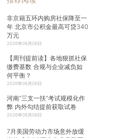
非京籍五环内购房社保降至一
年 北京市公积金最高可贷340
万元
2026年08月08日
【周刊提前读】各地狠抓社保
缴费基数 合规与企业减负如
何平衡？
2026年08月08日
河南“三支一扶”考试规模化作
弊 内外勾结提前获取试卷
2026年08月08日
7月美国劳动力市场意外放缓