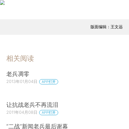
版面编辑：王文远
相关阅读
老兵凋零
2013年01月04日
APP打开
让抗战老兵不再流泪
2011年04月08日
APP打开
“二战”新闻老兵最后谢幕