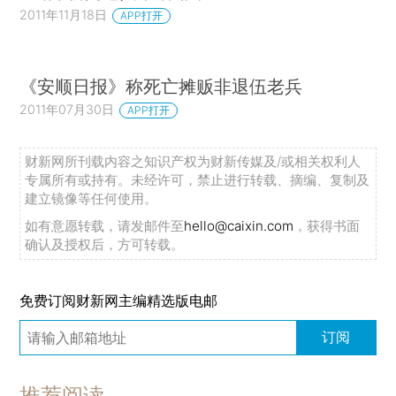
2011年11月18日
APP打开
《安顺日报》称死亡摊贩非退伍老兵
2011年07月30日
APP打开
财新网所刊载内容之知识产权为财新传媒及/或相关权利人
专属所有或持有。未经许可，禁止进行转载、摘编、复制及
建立镜像等任何使用。
如有意愿转载，请发邮件至
hello@caixin.com
，获得书面
确认及授权后，方可转载。
免费订阅财新网主编精选版电邮
订阅
推荐阅读