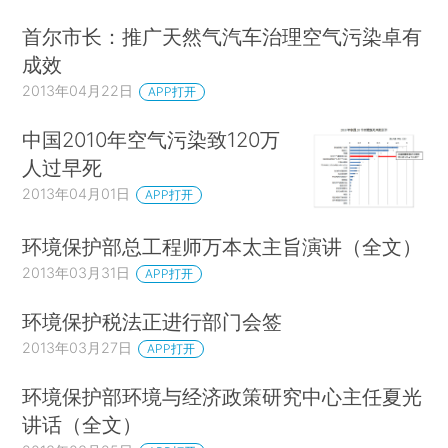
首尔市长：推广天然气汽车治理空气污染卓有
成效
2013年04月22日
APP打开
中国2010年空气污染致120万
人过早死
2013年04月01日
APP打开
环境保护部总工程师万本太主旨演讲（全文）
2013年03月31日
APP打开
环境保护税法正进行部门会签
2013年03月27日
APP打开
环境保护部环境与经济政策研究中心主任夏光
讲话（全文）