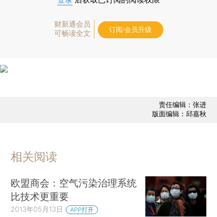
财新通会员
订阅/会员升级
可畅读全文
责任编辑：张进
版面编辑：邱嘉秋
相关阅读
欧盟商会：空气污染治理系统
比技术更重要
2013年05月13日
APP打开