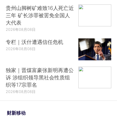
贵州山脚树矿难致16人死亡近
三年 矿长涉罪被罢免全国人
大代表
2026年08月08日
专栏｜沃什遭遇信任危机
2026年08月08日
独家｜晋煤富豪张新明再遭公
诉 涉组织领导黑社会性质组
织等17宗罪名
2026年08月08日
财新移动