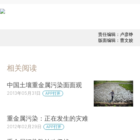
责任编辑：卢彦铮
版面编辑：曹文姣
相关阅读
中国土壤重金属污染面面观
2013年05月31日
APP打开
重金属污染：正在发生的灾难
2012年02月29日
APP打开