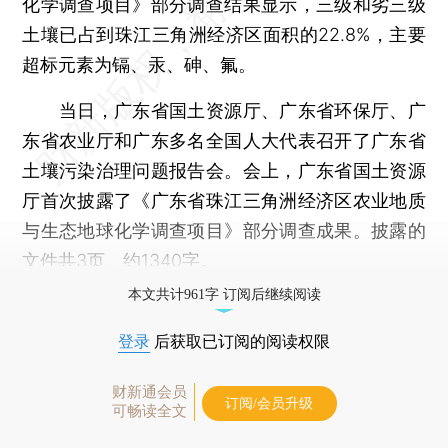
化学调查项目》部分调查结果显示，三级和劣三级
土壤已占到珠江三角洲经济区面积的22.8%，主要
超标元素为镉、汞、砷、氟。
当日，广东省国土资源厅、广东省环保厅、广
东省农业厅和广东多名全国人大代表召开了广东省
土壤污染治理问题报告会。会上，广东省国土资源
厅首次披露了《广东省珠江三角洲经济区农业地质
与生态地球化学调查项目》部分调查成果。披露的
文件共3页、约1340字。
本文共计961字 订阅后继续阅读
登录
后获取已订阅的阅读权限
财新通会员
订阅/会员升级
可畅读全文