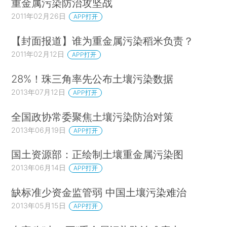
重金属污染防治攻坚战
2011年02月26日
APP打开
【封面报道】谁为重金属污染稻米负责？
2011年02月12日
APP打开
28%！珠三角率先公布土壤污染数据
2013年07月12日
APP打开
全国政协常委聚焦土壤污染防治对策
2013年06月19日
APP打开
国土资源部：正绘制土壤重金属污染图
2013年06月14日
APP打开
缺标准少资金监管弱 中国土壤污染难治
2013年05月15日
APP打开