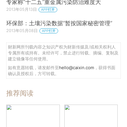
专家称“十二五”重金属污染防治难度大
2013年05月13日
APP打开
环保部：土壤污染数据“暂按国家秘密管理”
2013年05月08日
APP打开
财新网所刊载内容之知识产权为财新传媒及/或相关权利人
专属所有或持有。未经许可，禁止进行转载、摘编、复制及
建立镜像等任何使用。
如有意愿转载，请发邮件至
hello@caixin.com
，获得书面
确认及授权后，方可转载。
推荐阅读