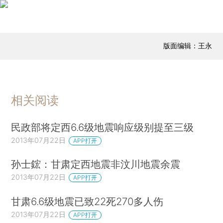
版面编辑：王永
相关阅读
民政部将定西6.6级地震响应级别提至三级
2013年07月22日
APP打开
孙士鋐：甘肃定西地震非汶川地震余震
2013年07月22日
APP打开
甘肃6.6级地震已致22死270多人伤
2013年07月22日
APP打开