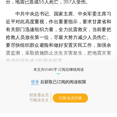
分，地震已造成55人死亡，357人受伤。
中共中央总书记、国家主席、中央军委主席习
近平对此高度重视，作出重要指示，要求甘肃省和
有关部门迅速组织力量，全力抗震救灾，当前要把
抢救人员放在第一位，尽最大努力减少人员伤亡。
要尽快组织群众避险和做好安置灾民工作，加强余
震监测，采取措施防止次生灾害发生，把地震灾害
造成的损失减少到最低程度。
本文共计481字 订阅后继续阅读
登录
后获取已订阅的阅读权限
财新通会员
订阅/会员升级
可畅读全文