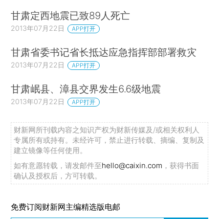
甘肃定西地震已致89人死亡
2013年07月22日
APP打开
甘肃省委书记省长抵达应急指挥部部署救灾
2013年07月22日
APP打开
甘肃岷县、漳县交界发生6.6级地震
2013年07月22日
APP打开
财新网所刊载内容之知识产权为财新传媒及/或相关权利人
专属所有或持有。未经许可，禁止进行转载、摘编、复制及
建立镜像等任何使用。
如有意愿转载，请发邮件至
hello@caixin.com
，获得书面
确认及授权后，方可转载。
免费订阅财新网主编精选版电邮