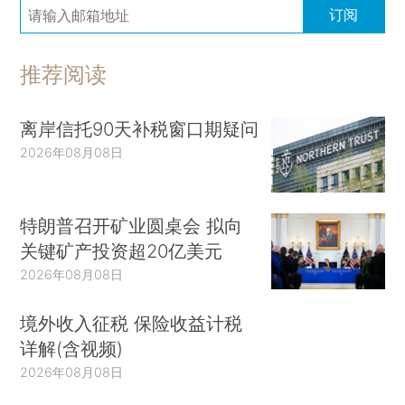
订阅
推荐阅读
离岸信托90天补税窗口期疑问
2026年08月08日
特朗普召开矿业圆桌会 拟向
关键矿产投资超20亿美元
2026年08月08日
境外收入征税 保险收益计税
详解(含视频)
2026年08月08日