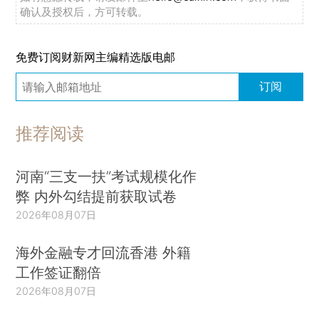
确认及授权后，方可转载。
免费订阅财新网主编精选版电邮
订阅
推荐阅读
河南“三支一扶”考试规模化作
弊 内外勾结提前获取试卷
2026年08月07日
海外金融专才回流香港 外籍
工作签证翻倍
2026年08月07日