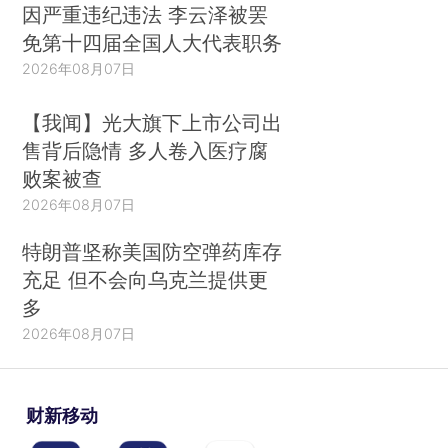
因严重违纪违法 李云泽被罢
免第十四届全国人大代表职务
2026年08月07日
【我闻】光大旗下上市公司出
售背后隐情 多人卷入医疗腐
败案被查
2026年08月07日
特朗普坚称美国防空弹药库存
充足 但不会向乌克兰提供更
多
2026年08月07日
财新移动