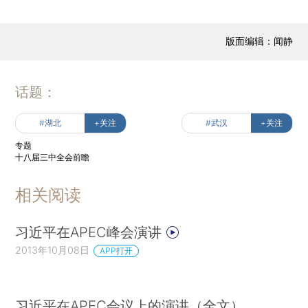
版面编辑：闻静
话题：
#湖北
+关注
#武汉
+关注
专题
十八届三中全会前瞻
相关阅读
习近平在APEC峰会演讲
2013年10月08日
APP打开
习近平在APEC会议上的演讲（全文）