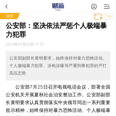
政经
T中
公安部：坚决依法严惩个人极端暴
力犯罪
2013年07月25日 17:37
公安部副部长黄明要求，始终保持对暴力恐怖活动、
个人极端暴力犯罪、涉枪涉爆等严重刑事犯罪的严打
高压态势
公安部7月25日召开电视电话会议，部署全国
公安机关开展夏秋社会治安整治工作。公安部副部
长黄明要求认真贯彻落实中央领导同志一系列重要
批示精神，始终保持对暴力恐怖活动、个人极端暴