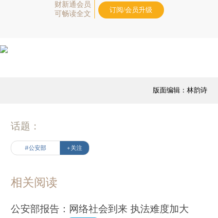
财新通会员
订阅/会员升级
可畅读全文
版面编辑：林韵诗
话题：
#公安部
+关注
相关阅读
公安部报告：网络社会到来 执法难度加大