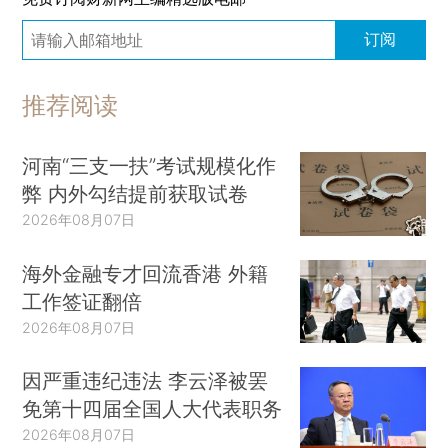
订阅
推荐阅读
河南“三支一扶”考试规模化作
弊 内外勾结提前获取试卷
2026年08月07日
海外金融专才回流香港 外籍
工作签证翻倍
2026年08月07日
因严重违纪违法 李云泽被罢
免第十四届全国人大代表职务
2026年08月07日