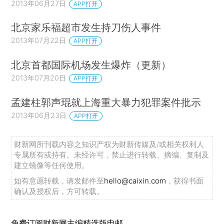
2013年06月27日
APP打开
北京家乐福超市发生持刀伤人事件
2013年07月22日
APP打开
北京首都国际机场发生爆炸（更新）
2013年07月20日
APP打开
孟建柱郭声琨就上海重大暴力犯罪案件批示
2013年06月23日
APP打开
财新网所刊载内容之知识产权为财新传媒及/或相关权利人
专属所有或持有。未经许可，禁止进行转载、摘编、复制及
建立镜像等任何使用。
如有意愿转载，请发邮件至
hello@caixin.com
，获得书面
确认及授权后，方可转载。
免费订阅财新网主编精选版电邮