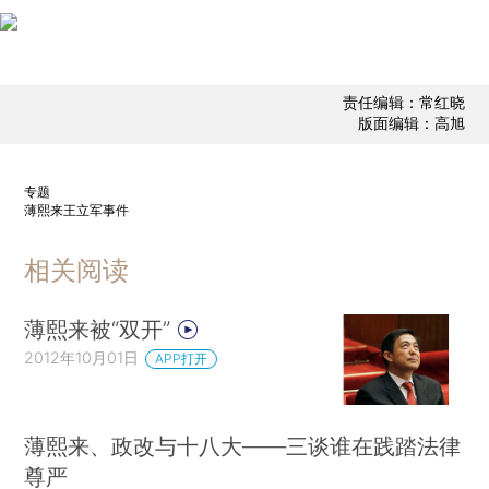
责任编辑：常红晓
版面编辑：高旭
专题
薄熙来王立军事件
相关阅读
薄熙来被“双开”
2012年10月01日
APP打开
薄熙来、政改与十八大——三谈谁在践踏法律
尊严