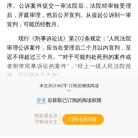
序。公诉案件提交一审法院后，法院经审核受理
后，开庭审理，然后公开宣判。从提起公诉到一审
宣判，可能历经数月。
现行
《刑事诉讼法》第202条
规定：“人民法院
审理公诉案件，应当在受理后二个月以内宣判，至
迟不得超过三个月。”“对于可能判处死刑的案件或
者附带民事诉讼的案件”，“经上一级人民法院批
准，可以延长三个月”。
本文共计402字 订阅后继续阅读
登录
后获取已订阅的阅读权限
财新通会员
订阅/会员升级
可畅读全文