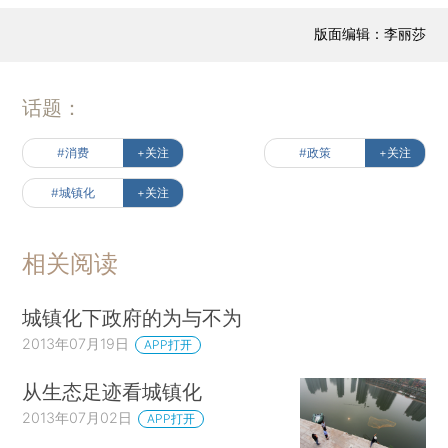
版面编辑：李丽莎
话题：
#消费
+关注
#政策
+关注
#城镇化
+关注
相关阅读
城镇化下政府的为与不为
2013年07月19日
APP打开
从生态足迹看城镇化
2013年07月02日
APP打开