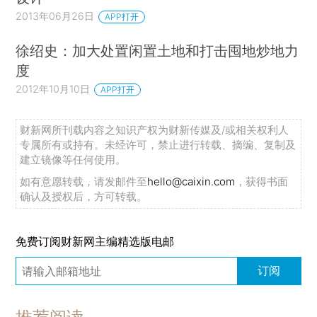
2013年06月26日
APP打开
徐绍史：加大处置闲置土地和打击囤地炒地力
度
2012年10月10日
APP打开
财新网所刊载内容之知识产权为财新传媒及/或相关权利人
专属所有或持有。未经许可，禁止进行转载、摘编、复制及
建立镜像等任何使用。
如有意愿转载，请发邮件至
hello@caixin.com
，获得书面
确认及授权后，方可转载。
免费订阅财新网主编精选版电邮
订阅