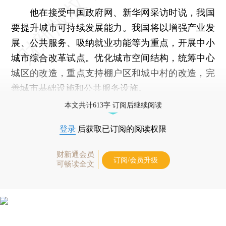
他在接受中国政府网、新华网采访时说，我国
要提升城市可持续发展能力。我国将以增强产业发
展、公共服务、吸纳就业功能等为重点，开展中小
城市综合改革试点。优化城市空间结构，统筹中心
城区的改造，重点支持棚户区和城中村的改造，完
善城市基础设施和公共服务设施。
本文共计613字 订阅后继续阅读
登录
后获取已订阅的阅读权限
财新通会员
订阅/会员升级
可畅读全文