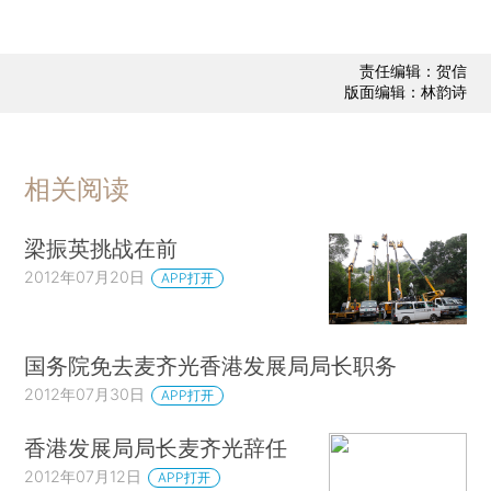
责任编辑：贺信
版面编辑：林韵诗
相关阅读
梁振英挑战在前
2012年07月20日
APP打开
国务院免去麦齐光香港发展局局长职务
2012年07月30日
APP打开
香港发展局局长麦齐光辞任
2012年07月12日
APP打开