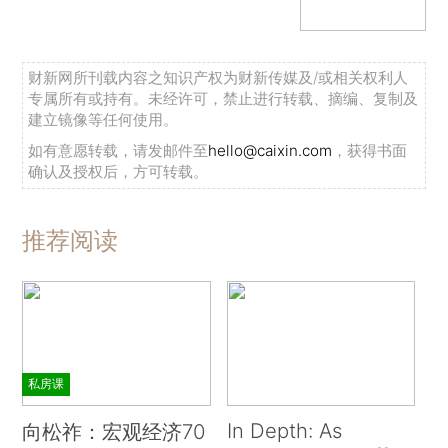
财新网所刊载内容之知识产权为财新传媒及/或相关权利人
专属所有或持有。未经许可，禁止进行转载、摘编、复制及
建立镜像等任何使用。
如有意愿转载，请发邮件至
hello@caixin.com
，获得书面
确认及授权后，方可转载。
推荐阅读
私房课
In Depth: As
向松祚：宏观经济70