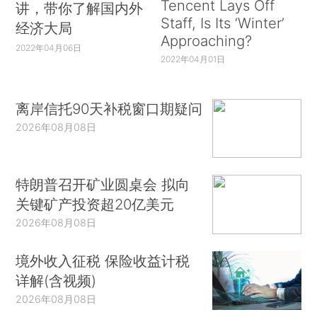
Tencent Lays Off
讲，带你了解国内外
Staff, Is Its ‘Winter’
经济大局
Approaching?
2022年04月06日
2022年04月01日
离岸信托90天补税窗口期疑问
2026年08月08日
特朗普召开矿业圆桌会 拟向
关键矿产投资超20亿美元
2026年08月08日
境外收入征税 保险收益计税
详解(含视频)
2026年08月08日