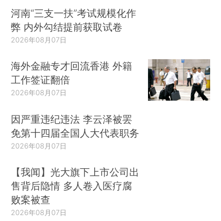
河南“三支一扶”考试规模化作
弊 内外勾结提前获取试卷
2026年08月07日
海外金融专才回流香港 外籍
工作签证翻倍
2026年08月07日
因严重违纪违法 李云泽被罢
免第十四届全国人大代表职务
2026年08月07日
【我闻】光大旗下上市公司出
售背后隐情 多人卷入医疗腐
败案被查
2026年08月07日