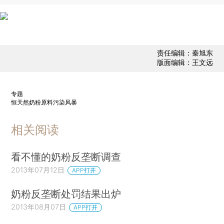
责任编辑：秦旭东
版面编辑：王文远
专题
恒天然奶粉原料污染风暴
相关阅读
看不懂的奶粉反垄断调查
2013年07月12日
APP打开
奶粉反垄断处罚结果出炉
2013年08月07日
APP打开