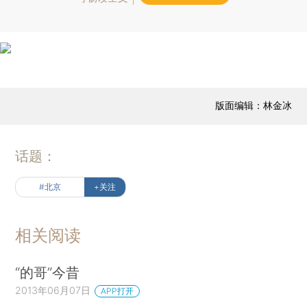
版面编辑：林金冰
话题：
#北京
+关注
相关阅读
“的哥”今昔
2013年06月07日
APP打开