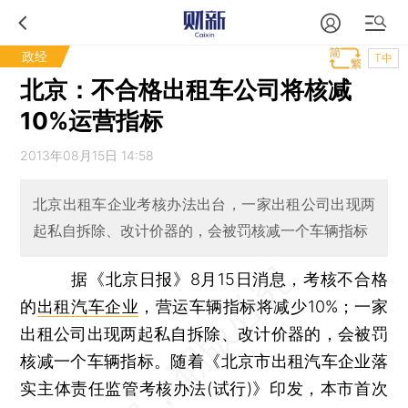
政经
T中
北京：不合格出租车公司将核减
10%运营指标
2013年08月15日 14:58
北京出租车企业考核办法出台，一家出租公司出现两
起私自拆除、改计价器的，会被罚核减一个车辆指标
据《北京日报》8月15日消息，考核不合格
的
出租汽车企业
，营运车辆指标将减少10%；一家
出租公司出现两起私自拆除、改计价器的，会被罚
核减一个车辆指标。随着《北京市出租汽车企业落
实主体责任监管考核办法(试行)》印发，本市首次