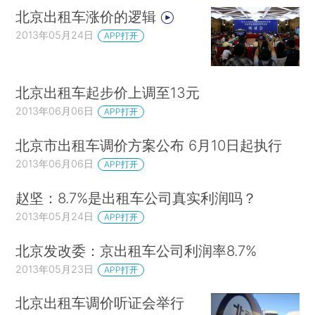
北京出租车涨价的逻辑
2013年05月24日
APP打开
北京出租车起步价上调至13元
2013年06月06日
APP打开
北京市出租车调价方案公布 6月10日起执行
2013年06月06日
APP打开
赵坚：8.7%是出租车公司真实利润吗？
2013年05月24日
APP打开
北京发改委：京出租车公司利润率8.7%
2013年05月23日
APP打开
北京出租车调价听证会举行