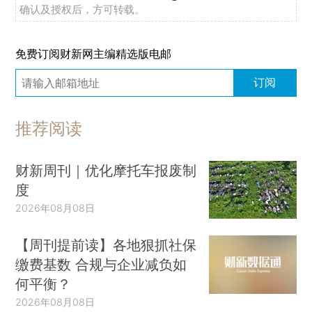
确认及授权后，方可转载。
免费订阅财新网主编精选版电邮
订阅
推荐阅读
财新周刊｜优化摩托车报废制
度
2026年08月08日
【周刊提前读】各地狠抓社保
缴费基数 合规与企业减负如
何平衡？
2026年08月08日