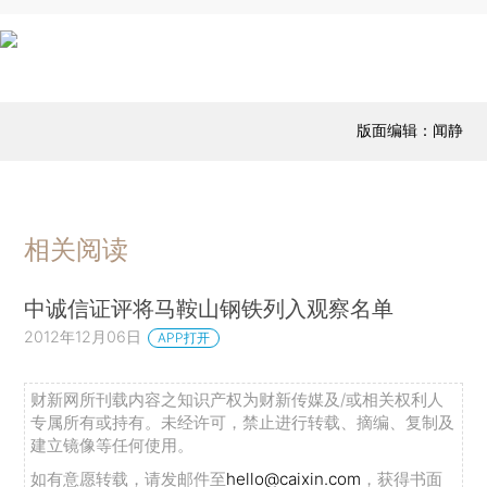
版面编辑：闻静
相关阅读
中诚信证评将马鞍山钢铁列入观察名单
2012年12月06日
APP打开
财新网所刊载内容之知识产权为财新传媒及/或相关权利人
专属所有或持有。未经许可，禁止进行转载、摘编、复制及
建立镜像等任何使用。
如有意愿转载，请发邮件至
hello@caixin.com
，获得书面