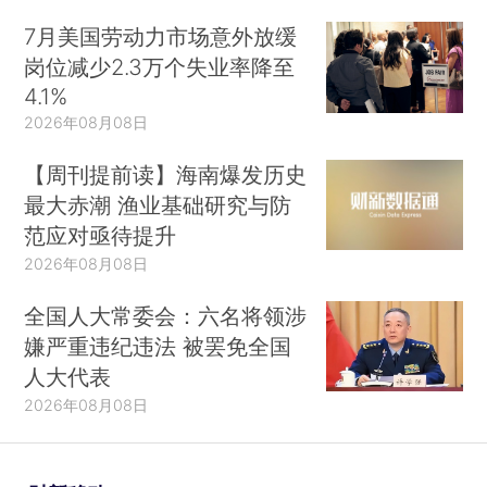
7月美国劳动力市场意外放缓
岗位减少2.3万个失业率降至
4.1%
2026年08月08日
【周刊提前读】海南爆发历史
最大赤潮 渔业基础研究与防
范应对亟待提升
2026年08月08日
全国人大常委会：六名将领涉
嫌严重违纪违法 被罢免全国
人大代表
2026年08月08日