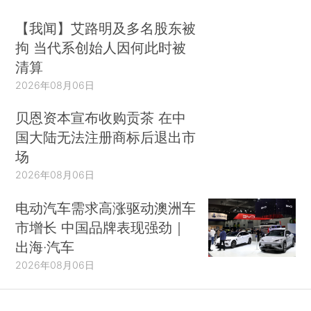
【我闻】艾路明及多名股东被
拘 当代系创始人因何此时被
清算
2026年08月06日
贝恩资本宣布收购贡茶 在中
国大陆无法注册商标后退出市
场
2026年08月06日
电动汽车需求高涨驱动澳洲车
市增长 中国品牌表现强劲｜
出海·汽车
2026年08月06日