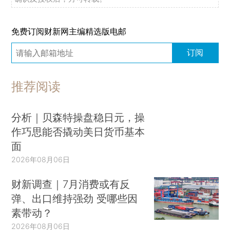
免费订阅财新网主编精选版电邮
订阅
推荐阅读
分析｜贝森特操盘稳日元，操
作巧思能否撬动美日货币基本
面
2026年08月06日
财新调查｜7月消费或有反
弹、出口维持强劲 受哪些因
素带动？
2026年08月06日