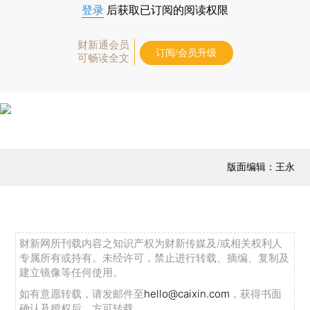
登录
后获取已订阅的阅读权限
财新通会员
订阅/会员升级
可畅读全文
版面编辑：王永
财新网所刊载内容之知识产权为财新传媒及/或相关权利人
专属所有或持有。未经许可，禁止进行转载、摘编、复制及
建立镜像等任何使用。
如有意愿转载，请发邮件至
hello@caixin.com
，获得书面
确认及授权后，方可转载。