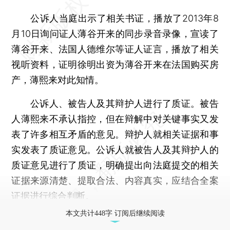
公诉人当庭出示了相关书证，播放了2013年8
月10日询问证人薄谷开来的同步录音录像，宣读了
薄谷开来、法国人德维尔等证人证言，播放了相关
视听资料，证明徐明出资为薄谷开来在法国购买房
产，薄熙来对此知情。
公诉人、被告人及其辩护人进行了质证。被告
人薄熙来不承认指控，但在辩解中对关键事实又发
表了许多相互矛盾的意见。辩护人就相关证据和事
实发表了质证意见。公诉人就被告人及其辩护人的
质证意见进行了质证，明确提出向法庭提交的相关
证据来源清楚、提取合法、内容真实，应结合全案
证据进行综合判断。
本文共计448字 订阅后继续阅读