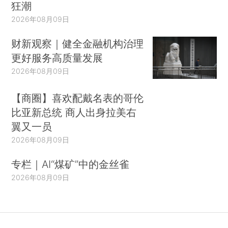
狂潮
2026年08月09日
财新观察｜健全金融机构治理
更好服务高质量发展
2026年08月09日
【商圈】喜欢配戴名表的哥伦
比亚新总统 商人出身拉美右
翼又一员
2026年08月09日
专栏｜AI“煤矿”中的金丝雀
2026年08月09日