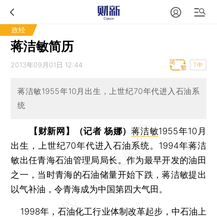
政经
蒋洁敏简历
2013年09月01日 12:44
T中
蒋洁敏1955年10月出生，上世纪70年代进入石油系
统
【财新网】（记者 杨娜）
蒋洁敏
1955年10月
出生，上世纪70年代进入石油系统。1994年蒋洁
敏出任青海石油管理局局长。作为最早开发的油田
之一，当时青海的石油储量开始下跌，蒋洁敏提出
以气补油，令青海成为中国第四大气田。
1998年，石油化工行业体制改革起步，中石油上