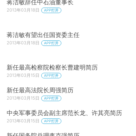
蒋洁敏辞任中石油董事长
2013年03月18日
APP打开
蒋洁敏有望出任国资委主任
2013年03月18日
APP打开
新任最高检察院检察长曹建明简历
2013年03月15日
APP打开
新任最高法院长周强简历
2013年03月15日
APP打开
中央军事委员会副主席范长龙、许其亮简历
2013年03月15日
APP打开
新任国务院总理李克强简历