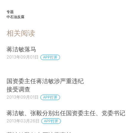
专题
中石油反腐
相关阅读
蒋洁敏落马
2013年09月01日
APP打开
国资委主任蒋洁敏涉严重违纪
接受调查
2013年09月01日
APP打开
蒋洁敏、张毅分别出任国资委主任、党委书记
2013年03月26日
APP打开