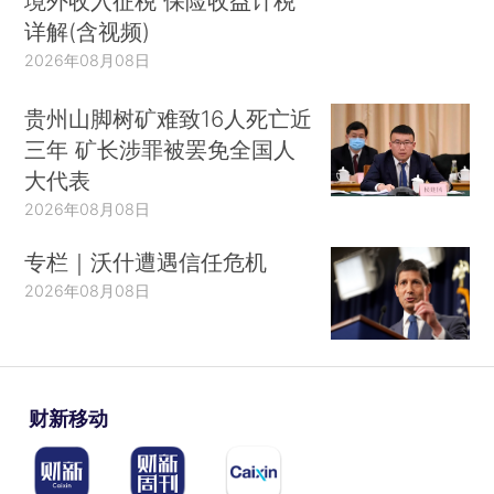
境外收入征税 保险收益计税
详解(含视频)
2026年08月08日
贵州山脚树矿难致16人死亡近
三年 矿长涉罪被罢免全国人
大代表
2026年08月08日
专栏｜沃什遭遇信任危机
2026年08月08日
财新移动