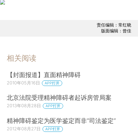
责任编辑：常红晓
版面编辑：曾佳
相关阅读
【封面报道】直面精神障碍
2010年05月16日
APP打开
北京法院受理精神障碍者起诉房管局案
2013年08月28日
APP打开
精神障碍鉴定为医学鉴定而非“司法鉴定”
2012年08月27日
APP打开