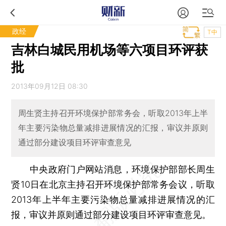
政经
T中
吉林白城民用机场等六项目环评获
批
2013年09月12日 08:30
周生贤主持召开环境保护部常务会，听取2013年上半
年主要污染物总量减排进展情况的汇报，审议并原则
通过部分建设项目环评审查意见
中央政府门户网站消息，环境保护部部长周生
贤10日在北京主持召开环境保护部常务会议，听取
2013年上半年主要污染物总量减排进展情况的汇
报，审议并原则通过部分建设项目环评审查意见。