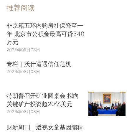
推荐阅读
非京籍五环内购房社保降至一
年 北京市公积金最高可贷340
万元
2026年08月08日
专栏｜沃什遭遇信任危机
2026年08月08日
特朗普召开矿业圆桌会 拟向
关键矿产投资超20亿美元
2026年08月08日
财新周刊｜透视女童基因编辑