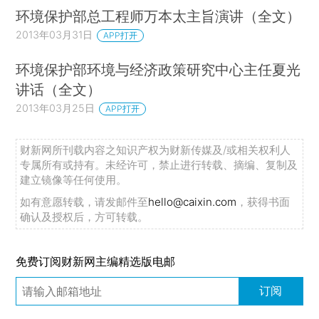
环境保护部总工程师万本太主旨演讲（全文）
2013年03月31日
APP打开
环境保护部环境与经济政策研究中心主任夏光
讲话（全文）
2013年03月25日
APP打开
财新网所刊载内容之知识产权为财新传媒及/或相关权利人
专属所有或持有。未经许可，禁止进行转载、摘编、复制及
建立镜像等任何使用。
如有意愿转载，请发邮件至
hello@caixin.com
，获得书面
确认及授权后，方可转载。
免费订阅财新网主编精选版电邮
订阅