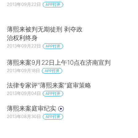
2013年09月22日
APP打开
薄熙来被判无期徒刑 剥夺政
治权利终身
2013年09月22日
APP打开
薄熙来案9月22日上午10点在济南宣判
2013年09月18日
APP打开
法律专家评“薄熙来案”庭审策略
2013年09月04日
APP打开
薄熙来案庭审纪实
2013年08月30日
APP打开