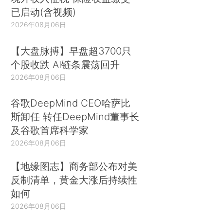
已启动(含视频)
2026年08月06日
【大盘脉搏】早盘超3700只
个股收跌 AI链条震荡回升
2026年08月06日
谷歌DeepMind CEO哈萨比
斯卸任 转任DeepMind董事长
及谷歌首席科学家
2026年08月06日
【地缘图志】商务部公布对美
反制清单，黄金大涨后持续性
如何
2026年08月06日