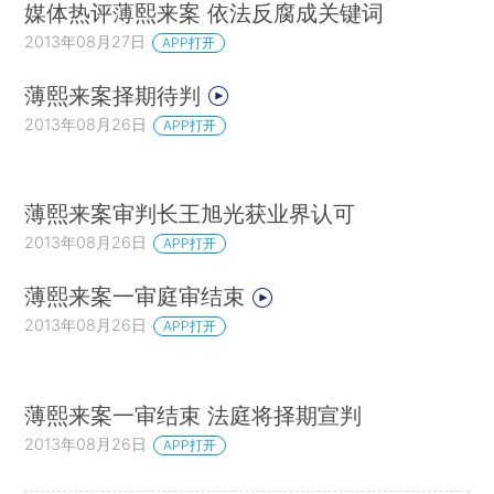
媒体热评薄熙来案 依法反腐成关键词
2013年08月27日
APP打开
薄熙来案择期待判
2013年08月26日
APP打开
薄熙来案审判长王旭光获业界认可
2013年08月26日
APP打开
薄熙来案一审庭审结束
2013年08月26日
APP打开
薄熙来案一审结束 法庭将择期宣判
2013年08月26日
APP打开