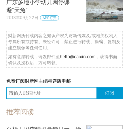
广东多地小学幼儿园停课
避“天兔”
2013年09月22日
APP打开
财新网所刊载内容之知识产权为财新传媒及/或相关权利人
专属所有或持有。未经许可，禁止进行转载、摘编、复制及
建立镜像等任何使用。
如有意愿转载，请发邮件至
hello@caixin.com
，获得书面
确认及授权后，方可转载。
免费订阅财新网主编精选版电邮
订阅
推荐阅读