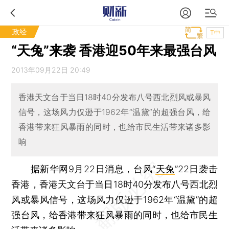
政经
T中
“天兔”来袭 香港迎50年来最强台风
2013年09月22日 20:49
香港天文台于当日18时40分发布八号西北烈风或暴风
信号，这场风力仅逊于1962年“温黛”的超强台风，给
香港带来狂风暴雨的同时，也给市民生活带来诸多影
响
据新华网9月22日消息，台风“
天兔
”22日袭击
香港，香港天文台于当日18时40分发布八号西北烈
风或暴风信号，这场风力仅逊于1962年“温黛”的超
强台风，给香港带来狂风暴雨的同时，也给市民生