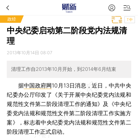
政经
T中
中央纪委启动第二阶段党内法规清
理
2013年10月14日 08:07
清理工作自2013年10月开始，到2014年6月结束
据
中国政府网
10月13日消息，近日，中共中央
纪委办公厅印发了《关于开展中央纪委党内法规和
规范性文件第二阶段清理工作的通知》及《中央纪
委党内法规和规范性文件第二阶段清理工作实施方
案》，标志着中央纪委党内法规和规范性文件第二
阶段清理工作正式启动。