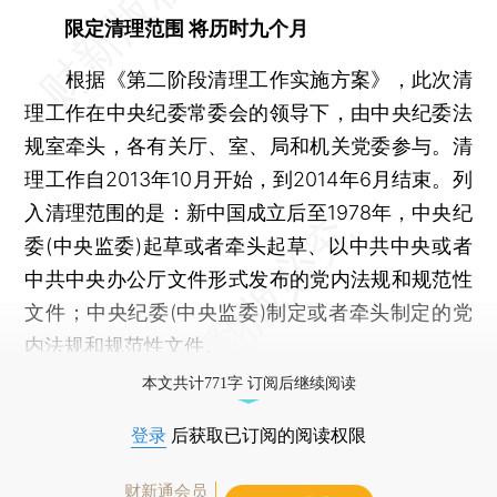
限定清理范围 将历时九个月
根据《第二阶段清理工作实施方案》，此次清
理工作在中央纪委常委会的领导下，由中央纪委法
规室牵头，各有关厅、室、局和机关党委参与。清
理工作自2013年10月开始，到2014年6月结束。列
入清理范围的是：新中国成立后至1978年，中央纪
委(中央监委)起草或者牵头起草、以中共中央或者
中共中央办公厅文件形式发布的党内法规和规范性
文件；中央纪委(中央监委)制定或者牵头制定的党
内法规和规范性文件。
本文共计771字 订阅后继续阅读
登录
后获取已订阅的阅读权限
财新通会员