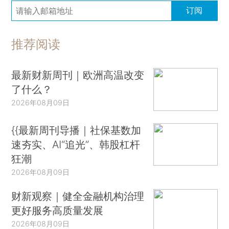
订阅
推荐阅读
最新财新周刊｜欧洲高温改变
了什么？
2026年08月09日
{{最新周刊导播｜社保基数加
速夯实、AI“追光”、韩股杠杆
狂潮
2026年08月09日
财新观察｜健全金融机构治理
更好服务高质量发展
2026年08月09日