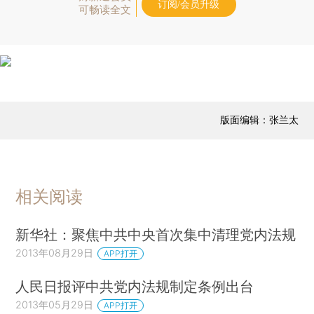
订阅/会员升级
可畅读全文
版面编辑：张兰太
相关阅读
新华社：聚焦中共中央首次集中清理党内法规
2013年08月29日
APP打开
人民日报评中共党内法规制定条例出台
2013年05月29日
APP打开