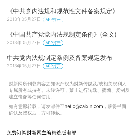
《中共党内法规和规范性文件备案规定》
2013年05月27日
APP打开
《中国共产党党内法规制定条例》(全文)
2013年05月27日
APP打开
中共党内法规制定条例及备案规定发布
2013年05月27日
APP打开
财新网所刊载内容之知识产权为财新传媒及/或相关权利人
专属所有或持有。未经许可，禁止进行转载、摘编、复制及
建立镜像等任何使用。
如有意愿转载，请发邮件至
hello@caixin.com
，获得书面
确认及授权后，方可转载。
免费订阅财新网主编精选版电邮