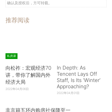
确认及授权后，方可转载。
推荐阅读
私房课
In Depth: As
向松祚：宏观经济70
Tencent Lays Off
讲，带你了解国内外
Staff, Is Its ‘Winter’
经济大局
Approaching?
2022年04月06日
2022年04月01日
非京籍五环内购房社保降至一