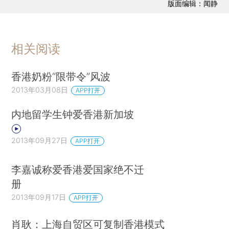
版面编辑：闻静
相关阅读
香港奶粉“限带令”风波
2013年03月08日
APP打开
内地留学生钟爱香港新加坡
2013年09月27日
APP打开
李嘉诚称爱香港爱国家绝不迁
册
2013年09月17日
APP打开
肖耿：上海自贸区可复制香港模式