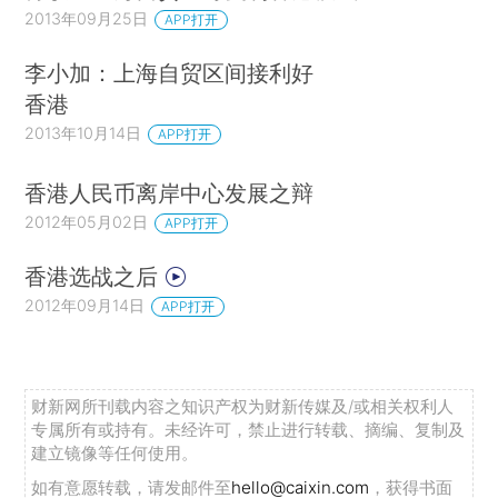
2013年09月25日
APP打开
李小加：上海自贸区间接利好
香港
2013年10月14日
APP打开
香港人民币离岸中心发展之辩
2012年05月02日
APP打开
香港选战之后
2012年09月14日
APP打开
财新网所刊载内容之知识产权为财新传媒及/或相关权利人
专属所有或持有。未经许可，禁止进行转载、摘编、复制及
建立镜像等任何使用。
如有意愿转载，请发邮件至
hello@caixin.com
，获得书面