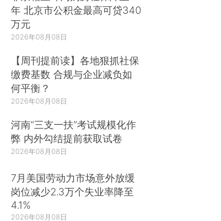
年 北京市公积金最高可贷340
万元
2026年08月08日
【周刊提前读】各地狠抓社保
缴费基数 合规与企业减负如
何平衡？
2026年08月08日
河南“三支一扶”考试规模化作
弊 内外勾结提前获取试卷
2026年08月08日
7月美国劳动力市场意外放缓
岗位减少2.3万个失业率降至
4.1%
2026年08月08日