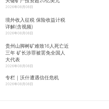
关键矿产投资超20亿美元
2026年08月08日
境外收入征税 保险收益计税
详解(含视频)
2026年08月08日
贵州山脚树矿难致16人死亡近
三年 矿长涉罪被罢免全国人
大代表
2026年08月08日
专栏｜沃什遭遇信任危机
2026年08月08日