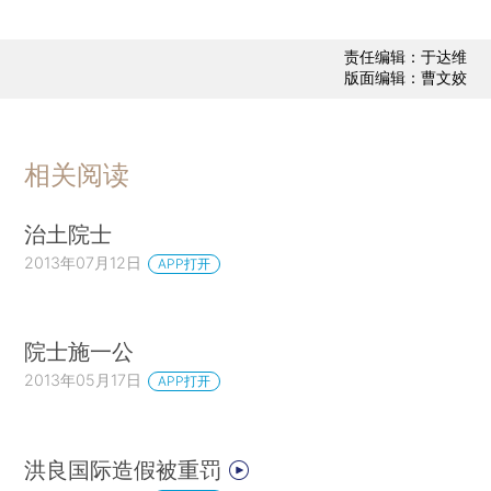
责任编辑：于达维
版面编辑：曹文姣
相关阅读
治土院士
2013年07月12日
APP打开
院士施一公
2013年05月17日
APP打开
洪良国际造假被重罚