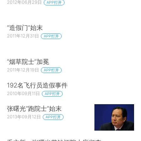
2012年06月29日
APP打开
“造假门”始末
2011年12月31日
APP打开
“烟草院士”加冕
2011年12月19日
APP打开
192名飞行员造假事件
2010年09月11日
APP打开
张曙光“跑院士”始末
2013年09月12日
APP打开