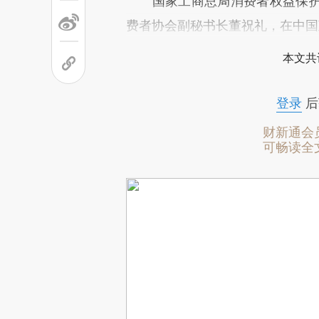
国家工商总局消费者权益保护
费者协会副秘书长董祝礼，在中国
本文共
登录
后
财新通会
可畅读全