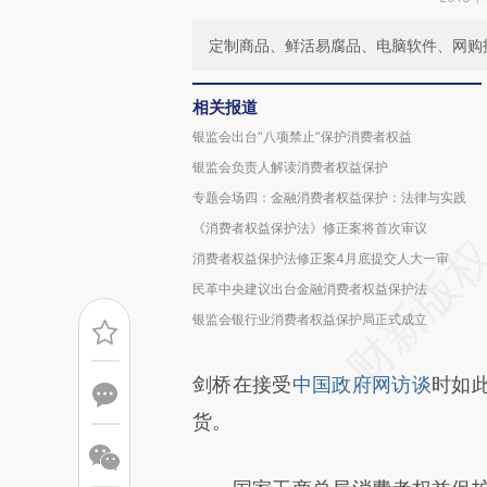
定制商品、鲜活易腐品、电脑软件、网购
相关报道
银监会出台“八项禁止”保护消费者权益
银监会负责人解读消费者权益保护
专题会场四：金融消费者权益保护：法律与实践
《消费者权益保护法》修正案将首次审议
消费者权益保护法修正案4月底提交人大一审
民革中央建议出台金融消费者权益保护法
银监会银行业消费者权益保护局正式成立
剑桥在接受
中国政府网访谈
时如
货。