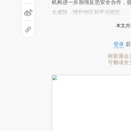
机构进一步加强反恐安全合作，
全威胁，维护地区和平与稳定。
本文共
登录
后
财新通会
可畅读全