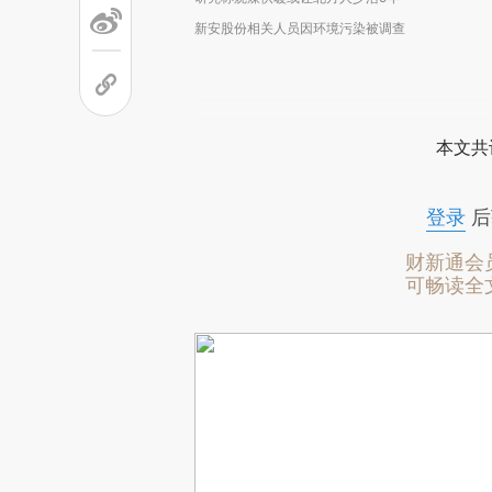
新安股份相关人员因环境污染被调查
本文共
登录
后
财新通会
可畅读全