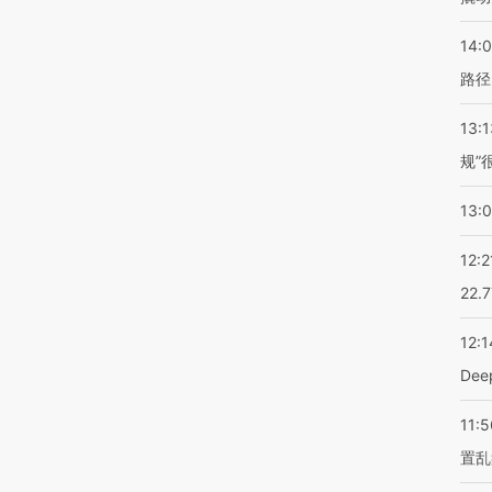
14:0
路径
13:1
规”
13:
12:2
22.
12:1
De
11:5
置乱