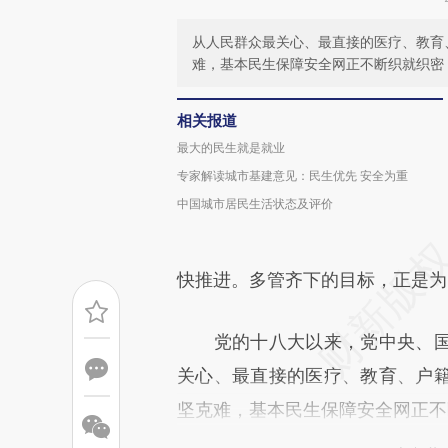
从人民群众最关心、最直接的医疗、教育
难，基本民生保障安全网正不断织就织密
相关报道
最大的民生就是就业
专家解读城市基建意见：民生优先 安全为重
中国城市居民生活状态及评价
快推进。多管齐下的目标，正是为
党的十八大以来，党中央、国
关心、最直接的医疗、教育、户
坚克难，基本民生保障安全网正不