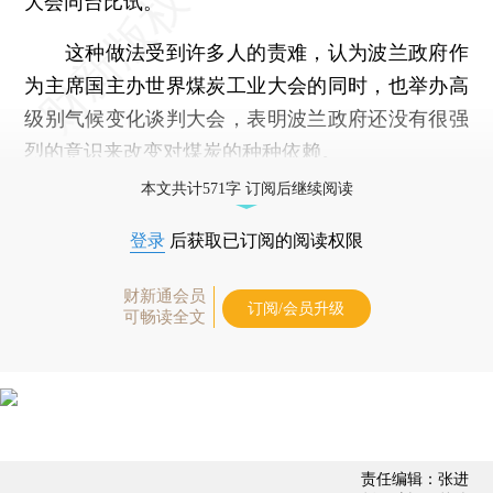
大会同台比试。
这种做法受到许多人的责难，认为波兰政府作
为主席国主办世界煤炭工业大会的同时，也举办高
级别气候变化谈判大会，表明波兰政府还没有很强
烈的意识来改变对煤炭的种种依赖。
本文共计571字 订阅后继续阅读
登录
后获取已订阅的阅读权限
财新通会员
订阅/会员升级
可畅读全文
责任编辑：张进