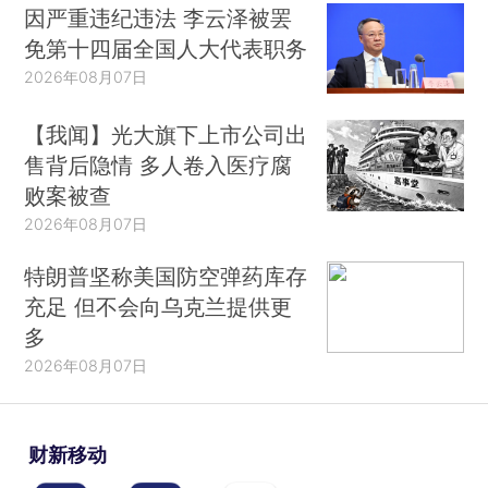
因严重违纪违法 李云泽被罢
免第十四届全国人大代表职务
2026年08月07日
【我闻】光大旗下上市公司出
售背后隐情 多人卷入医疗腐
败案被查
2026年08月07日
特朗普坚称美国防空弹药库存
充足 但不会向乌克兰提供更
多
2026年08月07日
财新移动