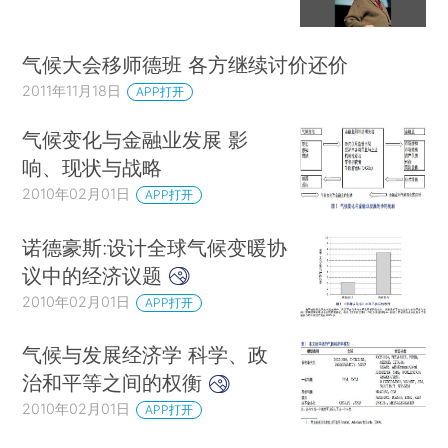
气候大会移师德班 各方继续讨价还价
2011年11月18日
APP打开
气候变化与金融业发展 影
响、现状与战略
2010年02月01日
APP打开
诺德豪斯:设计全球气候变暖协
议中的经济议题
2010年02月01日
APP打开
气候与发展经济学 科学、政
治和平等之间的权衡
2010年02月01日
APP打开