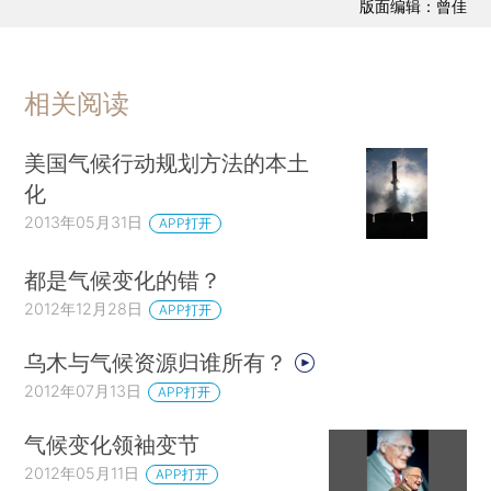
版面编辑：曾佳
相关阅读
美国气候行动规划方法的本土
化
2013年05月31日
APP打开
都是气候变化的错？
2012年12月28日
APP打开
乌木与气候资源归谁所有？
2012年07月13日
APP打开
气候变化领袖变节
2012年05月11日
APP打开