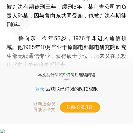
被判决有期徒刑三年，缓刑5年；某广告公司的负
责人孙某，因与鲁向东共同受贿，也被判决有期徒
刑6年。
鲁向东，今年53岁，1976年即进入通信领
域。他1985年10月毕业于原邮电部邮电研究院研究
生部无线通信专业，获得硕士学位，后来又在职攻
读北京大学经济学系博士。
本文共计612字 订阅后继续阅读
登录
后获取已订阅的阅读权限
财新通会员
订阅/会员升级
可畅读全文