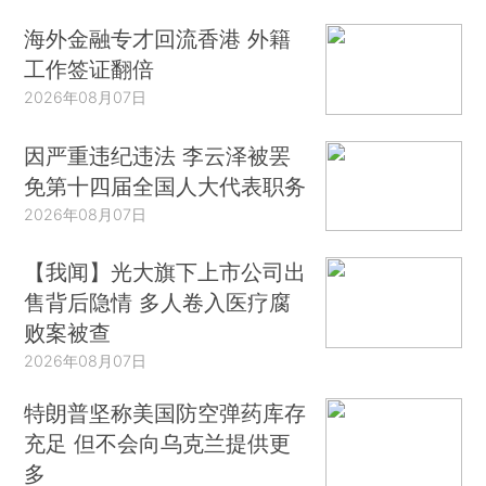
海外金融专才回流香港 外籍
工作签证翻倍
2026年08月07日
因严重违纪违法 李云泽被罢
免第十四届全国人大代表职务
2026年08月07日
【我闻】光大旗下上市公司出
售背后隐情 多人卷入医疗腐
败案被查
2026年08月07日
特朗普坚称美国防空弹药库存
充足 但不会向乌克兰提供更
多