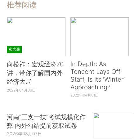
推荐阅读
私房课
In Depth: As
向松祚：宏观经济70
Tencent Lays Off
讲，带你了解国内外
Staff, Is Its ‘Winter’
经济大局
Approaching?
2022年04月06日
2022年04月01日
河南“三支一扶”考试规模化作
弊 内外勾结提前获取试卷
2026年08月07日