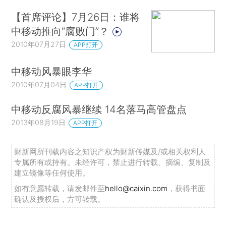
【首席评论】7月26日：谁将
中移动推向“腐败门”？
2010年07月27日
APP打开
中移动风暴眼李华
2010年07月04日
APP打开
中移动反腐风暴继续 14名落马高管盘点
2013年08月19日
APP打开
财新网所刊载内容之知识产权为财新传媒及/或相关权利人
专属所有或持有。未经许可，禁止进行转载、摘编、复制及
建立镜像等任何使用。
如有意愿转载，请发邮件至
hello@caixin.com
，获得书面
确认及授权后，方可转载。